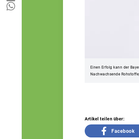
Einen Erfolg kann der Baye
Nachwachsende Rohstoffe, 
Artikel teilen über:
Facebook