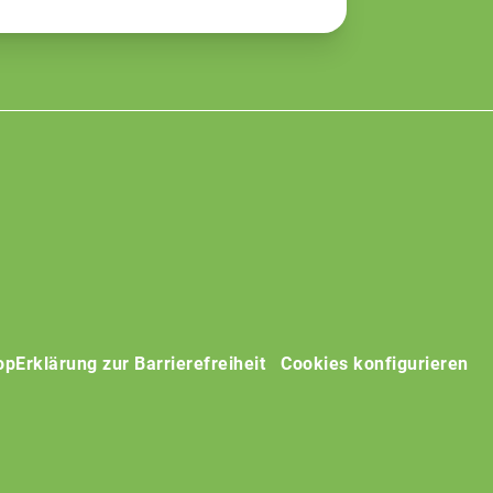
op
Erklärung zur Barrierefreiheit
Cookies konfigurieren