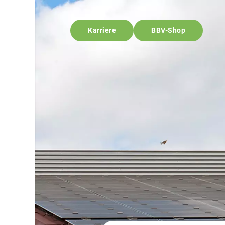
Karriere
BBV-Shop