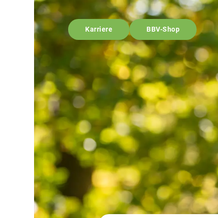
Karriere
BBV-Shop