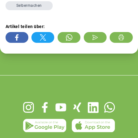
Selbermachen
Artikel teilen über:
Footer
menu