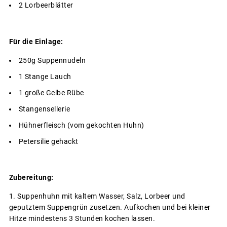
2 Lorbeerblätter
Für die Einlage:
250g Suppennudeln
1 Stange Lauch
1 große Gelbe Rübe
Stangensellerie
Hühnerfleisch (vom gekochten Huhn)
Petersilie gehackt
Zubereitung:
Suppenhuhn mit kaltem Wasser, Salz, Lorbeer und
geputztem Suppengrün zusetzen. Aufkochen und bei kleiner
Hitze mindestens 3 Stunden kochen lassen.