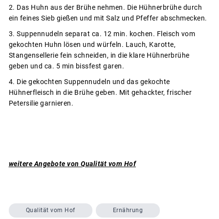
Das Huhn aus der Brühe nehmen. Die Hühnerbrühe durch
ein feines Sieb gießen und mit Salz und Pfeffer abschmecken.
Suppennudeln separat ca. 12 min. kochen. Fleisch vom
gekochten Huhn lösen und würfeln. Lauch, Karotte,
Stangensellerie fein schneiden, in die klare Hühnerbrühe
geben und ca. 5 min bissfest garen.
Die gekochten Suppennudeln und das gekochte
Hühnerfleisch in die Brühe geben. Mit gehackter, frischer
Petersilie garnieren.
weitere Angebote von Qualität vom Hof
Qualität vom Hof
Ernährung