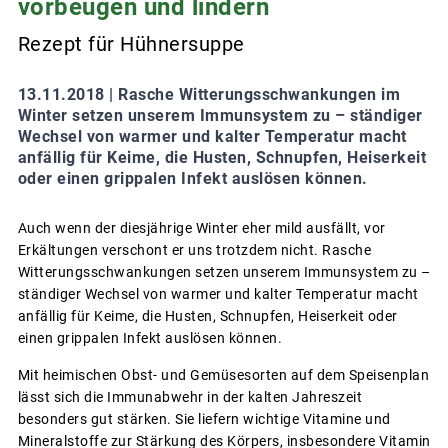
vorbeugen und lindern
Rezept für Hühnersuppe
13.11.2018 |
Rasche Witterungsschwankungen im
Winter setzen unserem Immunsystem zu – ständiger
Wechsel von warmer und kalter Temperatur macht
anfällig für Keime, die Husten, Schnupfen, Heiserkeit
oder einen grippalen Infekt auslösen können.
Auch wenn der diesjährige Winter eher mild ausfällt, vor
Erkältungen verschont er uns trotzdem nicht. Rasche
Witterungsschwankungen setzen unserem Immunsystem zu –
ständiger Wechsel von warmer und kalter Temperatur macht
anfällig für Keime, die Husten, Schnupfen, Heiserkeit oder
einen grippalen Infekt auslösen können.
Mit heimischen Obst- und Gemüsesorten auf dem Speisenplan
lässt sich die Immunabwehr in der kalten Jahreszeit
besonders gut stärken. Sie liefern wichtige Vitamine und
Mineralstoffe zur Stärkung des Körpers, insbesondere Vitamin