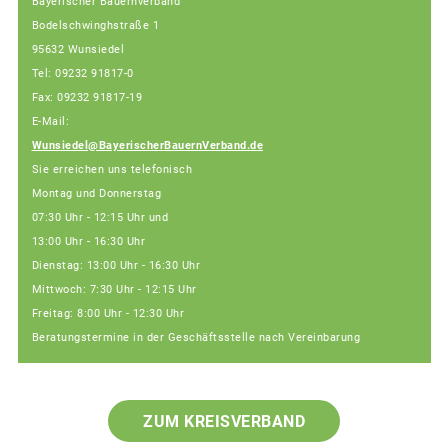
Bayerischer Bauernverband
Bodelschwinghstraße 1
95632 Wunsiedel
Tel: 09232 91817-0
Fax: 09232 91817-19
E-Mail:
Wunsiedel@BayerischerBauernVerband.de
Sie erreichen uns telefonisch
Montag und Donnerstag
07:30 Uhr - 12:15 Uhr und
13:00 Uhr - 16:30 Uhr
Dienstag: 13:00 Uhr - 16:30 Uhr
Mittwoch: 7:30 Uhr - 12:15 Uhr
Freitag: 8:00 Uhr - 12:30 Uhr
Beratungstermine in der Geschäftsstelle nach Vereinbarung
ZUM KREISVERBAND