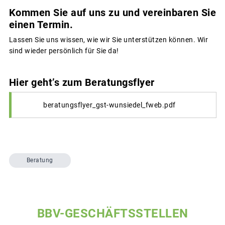
Kommen Sie auf uns zu und vereinbaren Sie
einen Termin.
Lassen Sie uns wissen, wie wir Sie unterstützen können. Wir
sind wieder persönlich für Sie da!
Hier geht’s zum Beratungsflyer
beratungsflyer_gst-wunsiedel_fweb.pdf
Beratung
BBV-GESCHÄFTSSTELLEN