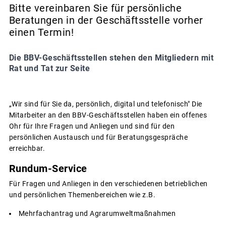
Bitte vereinbaren Sie für persönliche
Beratungen in der Geschäftsstelle vorher
einen Termin!
Die BBV-Geschäftsstellen stehen den Mitgliedern mit
Rat und Tat zur Seite
„Wir sind für Sie da, persönlich, digital und telefonisch" Die
Mitarbeiter an den BBV-Geschäftsstellen haben ein offenes
Ohr für Ihre Fragen und Anliegen und sind für den
persönlichen Austausch und für Beratungsgespräche
erreichbar.
Rundum-Service
Für Fragen und Anliegen in den verschiedenen betrieblichen
und persönlichen Themenbereichen wie z.B.
Mehrfachantrag und Agrarumweltmaßnahmen