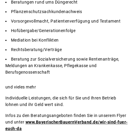
Beratungen rund ums Düngerecht
Pflanzenschutzsachkundenachweis
Vorsorgevollmacht, Patientenverfügung und Testament
Hofübergabe/Generationenfolge
Mediation bei Konflikten
Rechtsberatung/Verträge
Beratung zur Sozialversicherung sowie Rentenanträge,
Meldungen an Krankenkasse, Pflegekasse und
Berufsgenossenschaft
und vieles mehr
Individuelle Leistungen, die sich für Sie und Ihren Betrieb
lohnen und ihr Geld wert sind.
Infos zu den Beratungsangeboten finden Sie in unserem Flyer
und unter
www.BayerischerBauernVerband.de/wir-sind-fuer-
euch-da