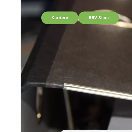
Karriere
BBV-Shop