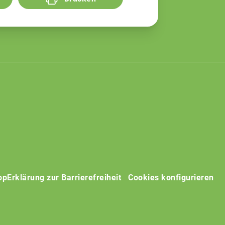
op
Erklärung zur Barrierefreiheit
Cookies konfigurieren