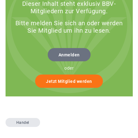
Dieser Inhalt steht exklusiv BBV-
Mitgliedern zur Verfügung.
Bitte melden Sie sich an oder werden
Sie Mitglied um ihn zu lesen.
Anmelden
oder
Jetzt Mitglied werden
Handel