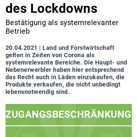
des Lockdowns
Bestätigung als systemrelevanter
Betrieb
20.04.2021 |
Land und Forstwirtschaft
gelten in Zeiten von Corona als
systemrelevante Bereiche. Die Haupt- und
Nebenerwerbler haben hier entsprechend
das Recht auch in Läden einzukaufen, die
Produkte verkaufen, die nicht unbedingt
lebensnotwendig sind.
ZUGANGSBESCHRÄNKUNG