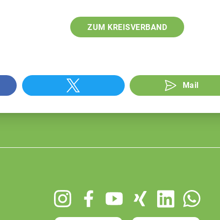
ZUM KREISVERBAND
Mail