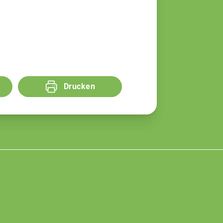
Drucken