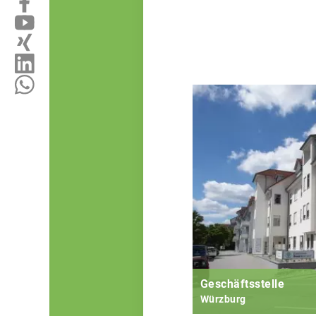
Geschäftsstelle
Würzburg