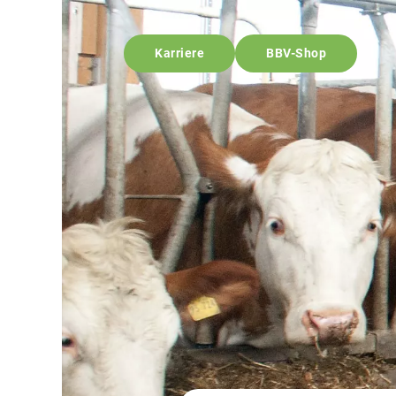
Karriere
BBV-Shop