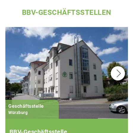
BBV-GESCHÄFTSSTELLEN
Geschäftsstelle
Würzburg
BBV-Geschäftsstelle