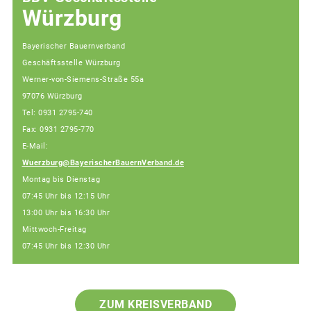
Würzburg
Bayerischer Bauernverband
Geschäftsstelle Würzburg
Werner-von-Siemens-Straße 55a
97076 Würzburg
Tel: 0931 2795-740
Fax: 0931 2795-770
E-Mail:
Wuerzburg@BayerischerBauernVerband.de
Montag bis Dienstag
07:45 Uhr bis 12:15 Uhr
13:00 Uhr bis 16:30 Uhr
Mittwoch-Freitag
07:45 Uhr bis 12:30 Uhr
ZUM KREISVERBAND