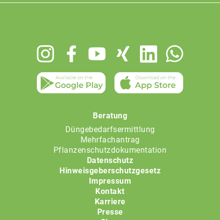
Footer
menu
Beratung
Düngebedarfsermittlung
Mehrfachantrag
Pflanzenschutzdokumentation
Datenschutz
Hinweisgeberschutzgesetz
Impressum
Kontakt
Karriere
Presse