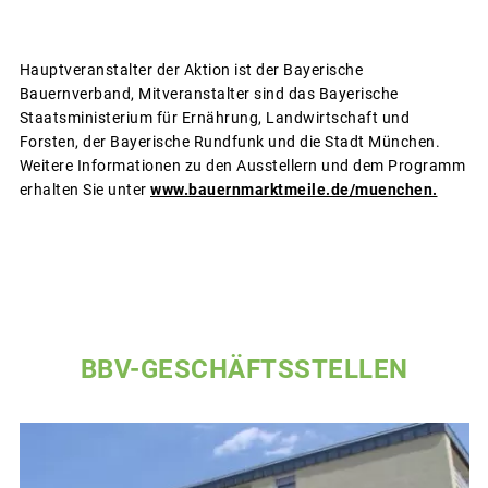
Hauptveranstalter der Aktion ist der Bayerische
Bauernverband, Mitveranstalter sind das Bayerische
Staatsministerium für Ernährung, Landwirtschaft und
Forsten, der Bayerische Rundfunk und die Stadt München.
Weitere Informationen zu den Ausstellern und dem Programm
erhalten Sie unter
www.bauernmarktmeile.de/muenchen.
BBV-GESCHÄFTSSTELLEN