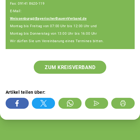
Fax: 09141 8620-119
E-Mail:
Weissenburg@BayerischerBauernVerband.de
Montag bis Freitag von 07:00 Uhr bis 12:00 Uhr und
Montag bis Donnerstag von 13:00 Uhr bis 16:00 Uhr
Wir dürfen Sie um Vereinbarung eines Termines bitten.
ZUM KREISVERBAND
Artikel teilen über: