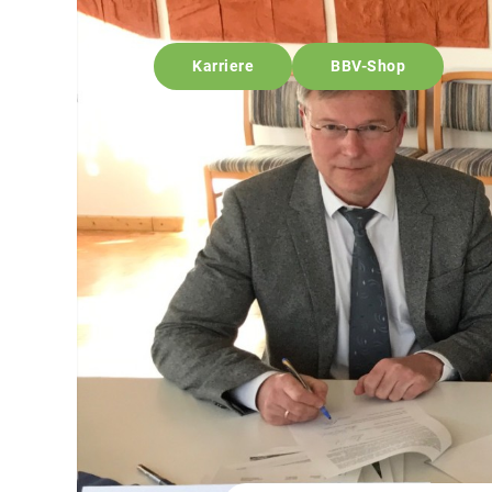
Karriere
BBV-Shop