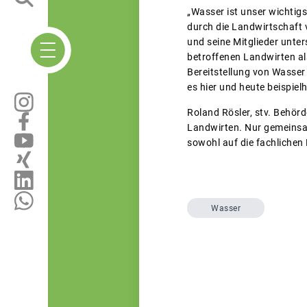
„Wasser ist unser wichtig
durch die Landwirtschaft 
und seine Mitglieder unte
betroffenen Landwirten al
Bereitstellung von Wasse
es hier und heute beispiel
Roland Rösler, stv. Behör
Landwirten. Nur gemeinsa
sowohl auf die fachlichen
Wasser