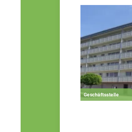
Geschäftsstelle