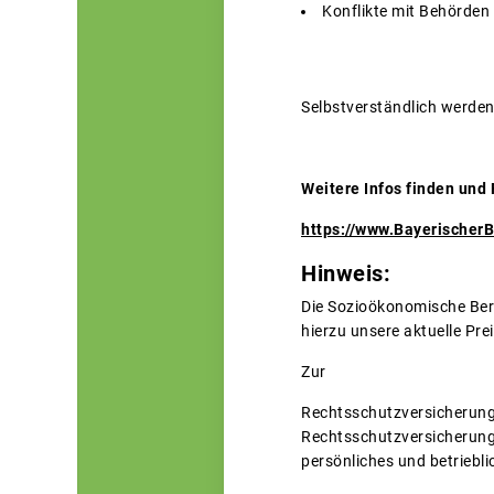
Konflikte mit Behörden
Selbstverständlich werden 
Weitere Infos finden und 
https://www.Bayerischer
Hinweis:
Die Sozioökonomische Bera
hierzu unsere aktuelle Prei
Zur
Rechtsschutzversicherunge
Rechtsschutzversicherung 
persönliches und betriebli