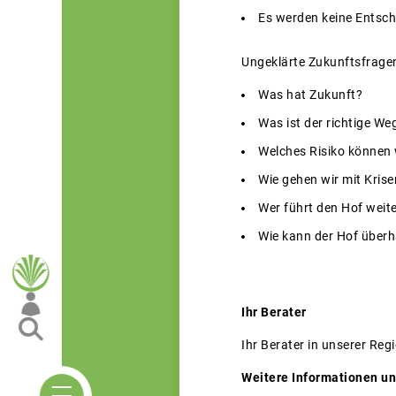
Es werden keine Entsc
Ungeklärte Zukunftsfrage
Was hat Zukunft?
Was ist der richtige We
Welches Risiko können 
Wie gehen wir mit Kri
Wer führt den Hof weit
Wie kann der Hof überh
Ihr Berater
Ihr Berater in unserer Reg
Weitere Informationen un