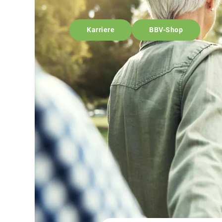
Karriere
BBV-Shop