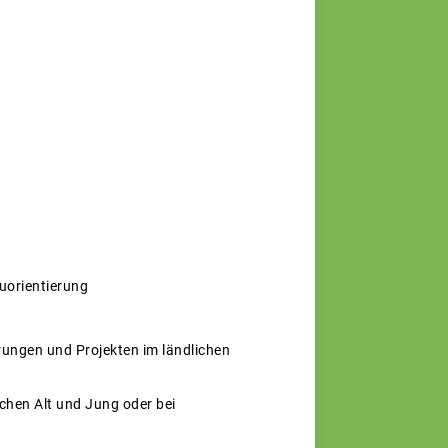
uorientierung
ungen und Projekten im ländlichen
chen Alt und Jung oder bei