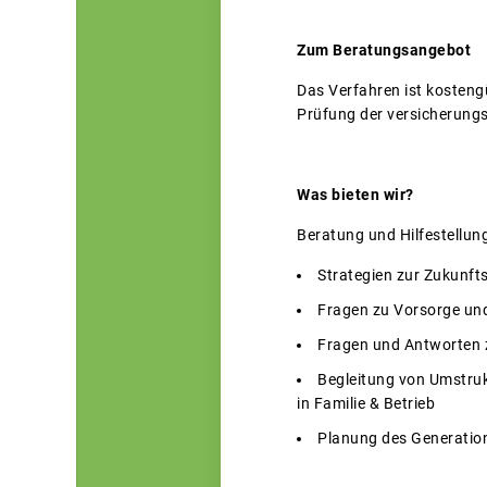
Zum Beratungsangebot
Das Verfahren ist kosten
Prüfung der versicherung
Was bieten wir?
Beratung und Hilfestellung
Strategien zur Zukunfts
Fragen zu Vorsorge und
Fragen und Antworten
Begleitung von Umstruk
in Familie & Betrieb
Planung des Generatio