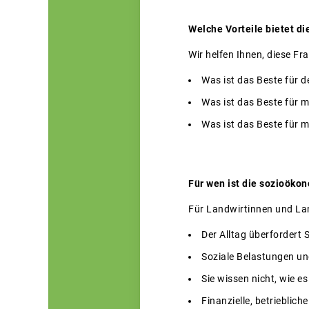
Welche Vorteile bietet d
Wir helfen Ihnen, diese F
Was ist das Beste für d
Was ist das Beste für m
Was ist das Beste für 
Für wen ist die sozioöko
Für Landwirtinnen und Land
Der Alltag überfordert 
Soziale Belastungen und
Sie wissen nicht, wie e
Finanzielle, betrieblic