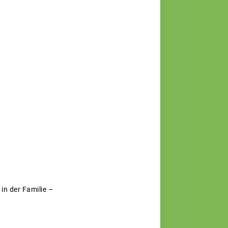
in der Familie –