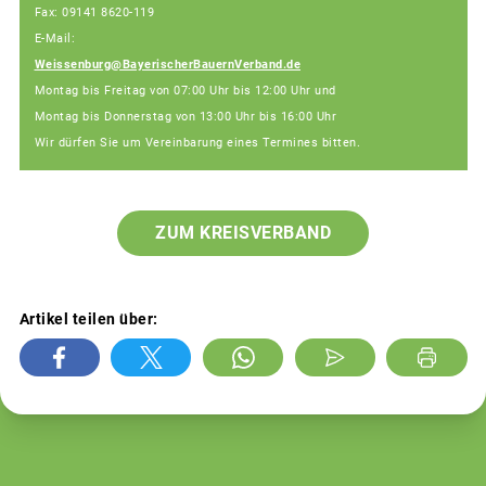
Fax: 09141 8620-119
E-Mail:
Weissenburg@BayerischerBauernVerband.de
Montag bis Freitag von 07:00 Uhr bis 12:00 Uhr und
Montag bis Donnerstag von 13:00 Uhr bis 16:00 Uhr
Wir dürfen Sie um Vereinbarung eines Termines bitten.
ZUM KREISVERBAND
Artikel teilen über: