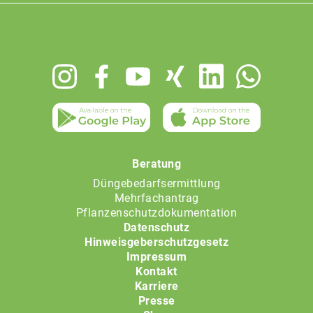
Footer
menu
Beratung
Düngebedarfsermittlung
Mehrfachantrag
Pflanzenschutzdokumentation
Datenschutz
Hinweisgeberschutzgesetz
Impressum
Kontakt
Karriere
Presse