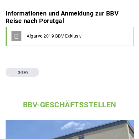
Informationen und Anmeldung zur BBV
Reise nach Porutgal
Algarve 2019 BBV Exklusiv
Reisen
BBV-GESCHÄFTSSTELLEN