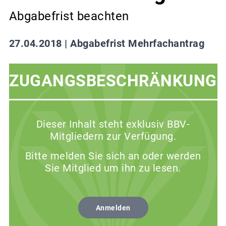
Abgabefrist beachten
27.04.2018 |
Abgabefrist Mehrfachantrag
ZUGANGSBESCHRÄNKUNG
Dieser Inhalt steht exklusiv BBV-
Mitgliedern zur Verfügung.
Bitte melden Sie sich an oder werden
Sie Mitglied um ihn zu lesen.
Anmelden