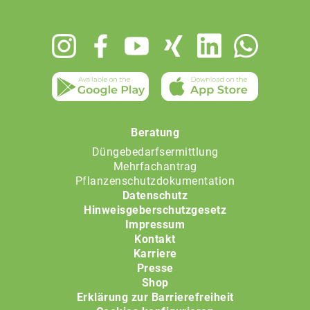
Footer
menu
Beratung
Düngebedarfsermittlung
Mehrfachantrag
Pflanzenschutzdokumentation
Datenschutz
Hinweisgeberschutzgesetz
Impressum
Kontakt
Karriere
Presse
Shop
Erklärung zur Barrierefreiheit