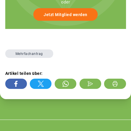
oder
Jetzt Mitglied werden
Mehrfachantrag
Artikel teilen über: