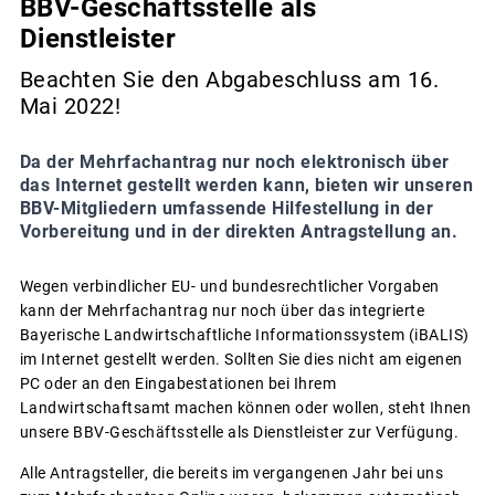
BBV-Geschäftsstelle als
Dienstleister
Beachten Sie den Abgabeschluss am 16.
Mai 2022!
Da der Mehrfachantrag nur noch elektronisch über
das Internet gestellt werden kann, bieten wir unseren
BBV-Mitgliedern umfassende Hilfestellung in der
Vorbereitung und in der direkten Antragstellung an.
Wegen verbindlicher EU- und bundesrechtlicher Vorgaben
kann der Mehrfachantrag nur noch über das integrierte
Bayerische Landwirtschaftliche Informationssystem (iBALIS)
im Internet gestellt werden. Sollten Sie dies nicht am eigenen
PC oder an den Eingabestationen bei Ihrem
Landwirtschaftsamt machen können oder wollen, steht Ihnen
unsere BBV-Geschäftsstelle als Dienstleister zur Verfügung.
Alle Antragsteller, die bereits im vergangenen Jahr bei uns