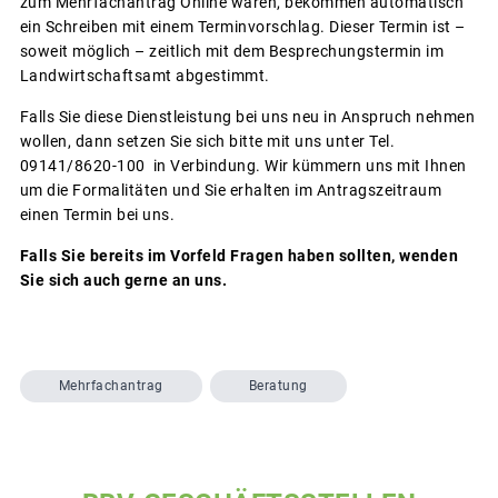
zum Mehrfachantrag Online waren, bekommen automatisch
ein Schreiben mit einem Terminvorschlag. Dieser Termin ist –
soweit möglich – zeitlich mit dem Besprechungstermin im
Landwirtschaftsamt abgestimmt.
Falls Sie diese Dienstleistung bei uns neu in Anspruch nehmen
wollen, dann setzen Sie sich bitte mit uns unter Tel.
09141/8620-100 in Verbindung. Wir kümmern uns mit Ihnen
um die Formalitäten und Sie erhalten im Antragszeitraum
einen Termin bei uns.
Falls Sie bereits im Vorfeld Fragen haben sollten, wenden
Sie sich auch gerne an uns.
Mehrfachantrag
Beratung