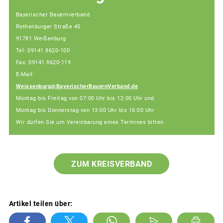
Bayerischer Bauernverband
Rothenburger Straße 45
91781 Weißenburg
Tel: 09141 8620-100
Fax: 09141 8620-119
E-Mail:
Weissenburg@BayerischerBauernVerband.de
Montag bis Freitag von 07:00 Uhr bis 12:00 Uhr und
Montag bis Donnerstag von 13:00 Uhr bis 16:00 Uhr
Wir dürfen Sie um Vereinbarung eines Termines bitten.
ZUM KREISVERBAND
Artikel teilen über: