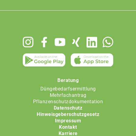
Footer
menu
Beratung
Düngebedarfsermittlung
Mehrfachantrag
Pflanzenschutzdokumentation
Datenschutz
Hinweisgeberschutzgesetz
Impressum
Kontakt
Karriere