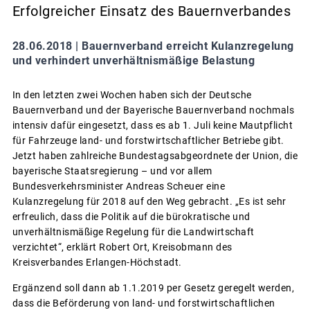
Erfolgreicher Einsatz des Bauernverbandes
28.06.2018 |
Bauernverband erreicht Kulanzregelung
und verhindert unverhältnismäßige Belastung
In den letzten zwei Wochen haben sich der Deutsche
Bauernverband und der Bayerische Bauernverband nochmals
intensiv dafür eingesetzt, dass es ab 1. Juli keine Mautpflicht
für Fahrzeuge land- und forstwirtschaftlicher Betriebe gibt.
Jetzt haben zahlreiche Bundestagsabgeordnete der Union, die
bayerische Staatsregierung – und vor allem
Bundesverkehrsminister Andreas Scheuer eine
Kulanzregelung für 2018 auf den Weg gebracht. „Es ist sehr
erfreulich, dass die Politik auf die bürokratische und
unverhältnismäßige Regelung für die Landwirtschaft
verzichtet“, erklärt Robert Ort, Kreisobmann des
Kreisverbandes Erlangen-Höchstadt.
Ergänzend soll dann ab 1.1.2019 per Gesetz geregelt werden,
dass die Beförderung von land- und forstwirtschaftlichen