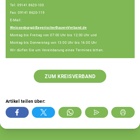
Tel: 09141 8620-100
Fax: 09141 8620-119
E-Mail:
Weissenburg@BayerischerBauernVerband.de
Montag bis Freitag von 07:00 Uhr bis 12:00 Uhr und
Montag bis Donnerstag von 13:00 Uhr bis 16:00 Uhr
Wir dürfen Sie um Vereinbarung eines Termines bitten.
ZUM KREISVERBAND
Artikel teilen über: