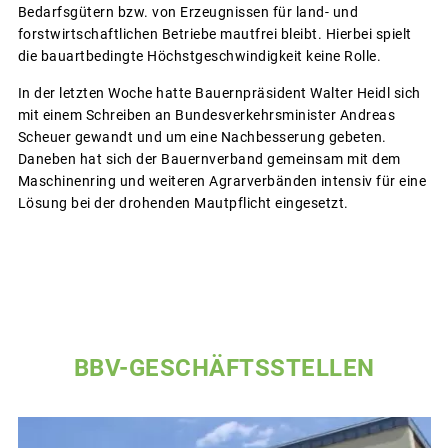
Bedarfsgütern bzw. von Erzeugnissen für land- und
forstwirtschaftlichen Betriebe mautfrei bleibt. Hierbei spielt
die bauartbedingte Höchstgeschwindigkeit keine Rolle.
In der letzten Woche hatte Bauernpräsident Walter Heidl sich
mit einem Schreiben an Bundesverkehrsminister Andreas
Scheuer gewandt und um eine Nachbesserung gebeten.
Daneben hat sich der Bauernverband gemeinsam mit dem
Maschinenring und weiteren Agrarverbänden intensiv für eine
Lösung bei der drohenden Mautpflicht eingesetzt.
BBV-GESCHÄFTSSTELLEN