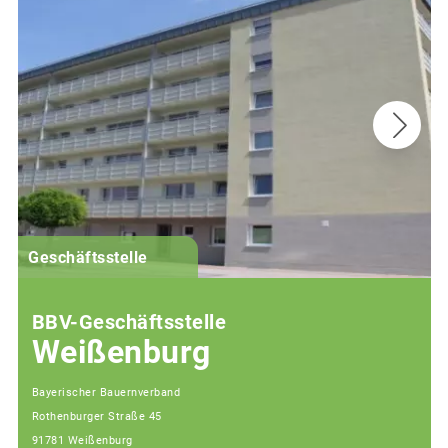
G
Geschäftsstelle
BBV-Geschäftsstelle
Weißenburg
Bayerischer Bauernverband
Rothenburger Straße 45
91781 Weißenburg