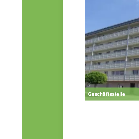
Geschäftsstelle