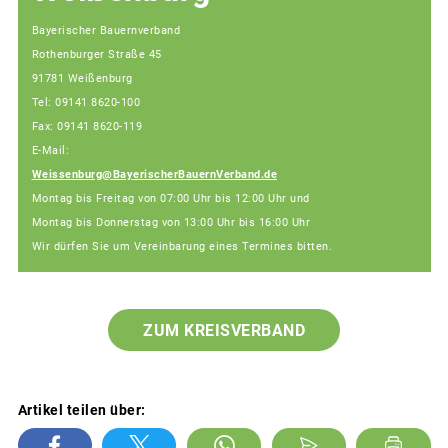
Bayerischer Bauernverband
Rothenburger Straße 45
91781 Weißenburg
Tel: 09141 8620-100
Fax: 09141 8620-119
E-Mail:
Weissenburg@BayerischerBauernVerband.de
Montag bis Freitag von 07:00 Uhr bis 12:00 Uhr und
Montag bis Donnerstag von 13:00 Uhr bis 16:00 Uhr
Wir dürfen Sie um Vereinbarung eines Termines bitten.
ZUM KREISVERBAND
Artikel teilen über: