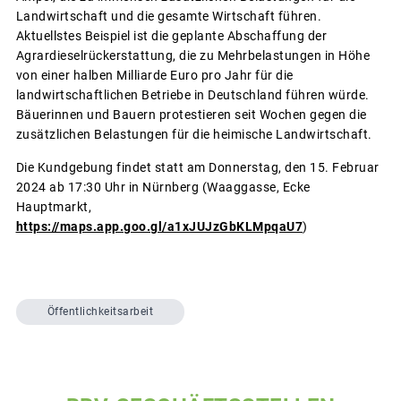
Landwirtschaft und die gesamte Wirtschaft führen.
Aktuellstes Beispiel ist die geplante Abschaffung der
Agrardieselrückerstattung, die zu Mehrbelastungen in Höhe
von einer halben Milliarde Euro pro Jahr für die
landwirtschaftlichen Betriebe in Deutschland führen würde.
Bäuerinnen und Bauern protestieren seit Wochen gegen die
zusätzlichen Belastungen für die heimische Landwirtschaft.
Die Kundgebung findet statt am Donnerstag, den 15. Februar
2024 ab 17:30 Uhr in Nürnberg (Waaggasse, Ecke
Hauptmarkt,
https://maps.app.goo.gl/a1xJUJzGbKLMpqaU7
)
Öffentlichkeitsarbeit