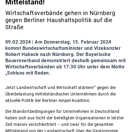
Mittelstand!
Wirtschaftsverbände gehen in Nürnberg
gegen Berliner Haushaltspolitik auf die
Straße
09.02.2024 |
Am Donnerstag, 15. Februar 2024
kommt Bundeswirtschaftsminister und Vizekanzler
Robert Habeck nach Nürnberg. Der Bayerische
Bauernverband demonstriert deshalb gemeinsam mit
Wirtschaftsverbänden ab 17:30 Uhr unter dem Motto
„Schluss mit Reden.
Jetzt Landwirtschaft und Wirtschaft stärken!“ gegen die
Überbelastung mittelständischer Unternehmen durch die
aktuelle Politik der Berliner Ampel-Koalition.
Die Standortbedingungen für Unternehmen in Deutschland
haben sich aus Sicht der beteiligten Organisationen in letzter
Zeit massiv verschlechtert – und zwar für die gesamten
Mittelstand von der Landwirtschaft über die Gastronomie,