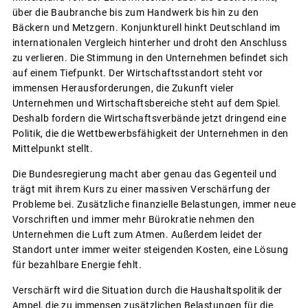
über die Baubranche bis zum Handwerk bis hin zu den
Bäckern und Metzgern. Konjunkturell hinkt Deutschland im
internationalen Vergleich hinterher und droht den Anschluss
zu verlieren. Die Stimmung in den Unternehmen befindet sich
auf einem Tiefpunkt. Der Wirtschaftsstandort steht vor
immensen Herausforderungen, die Zukunft vieler
Unternehmen und Wirtschaftsbereiche steht auf dem Spiel.
Deshalb fordern die Wirtschaftsverbände jetzt dringend eine
Politik, die die Wettbewerbsfähigkeit der Unternehmen in den
Mittelpunkt stellt.
Die Bundesregierung macht aber genau das Gegenteil und
trägt mit ihrem Kurs zu einer massiven Verschärfung der
Probleme bei. Zusätzliche finanzielle Belastungen, immer neue
Vorschriften und immer mehr Bürokratie nehmen den
Unternehmen die Luft zum Atmen. Außerdem leidet der
Standort unter immer weiter steigenden Kosten, eine Lösung
für bezahlbare Energie fehlt.
Verschärft wird die Situation durch die Haushaltspolitik der
Ampel, die zu immensen zusätzlichen Belastungen für die