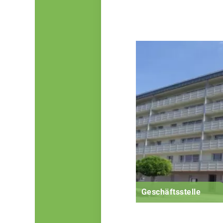
Geschäftsstelle