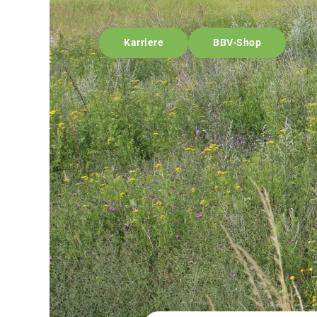
Karriere
BBV-Shop