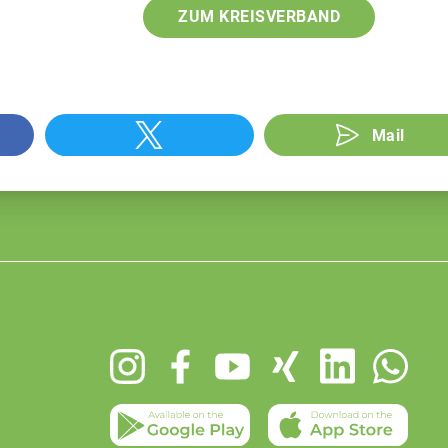
ZUM KREISVERBAND
Mail