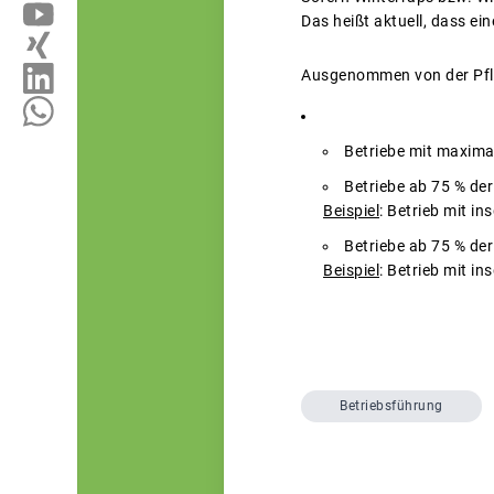
Das heißt aktuell, dass e
Ausgenommen von der Pfli
Betriebe mit maxima
Betriebe ab 75 % de
Beispiel
: Betrieb mit i
Betriebe ab 75 % der
Beispiel
: Betrieb mit i
Betriebsführung