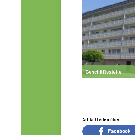
Geschäftsstelle
Artikel teilen über:
Facebook