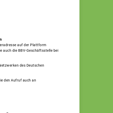
n
eradresse auf der Plattform
ie auch die BBV-Geschäftsstelle bei
 Netzwerken des Deutschen
Sie den Aufruf auch an