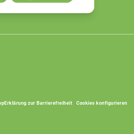
op
Erklärung zur Barrierefreiheit
Cookies konfigurieren