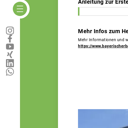
Anleitung zur Erst
Mehr Infos zum He
Mehr Informationen und w
https://www.bayerischer