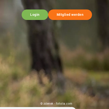
Login
Mitglied werden
© zdenek - fotolia.com