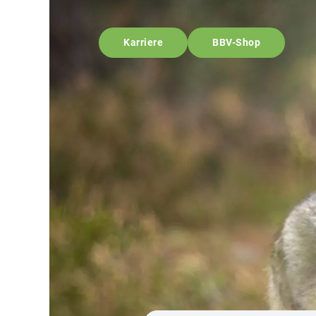
Karriere
BBV-Shop