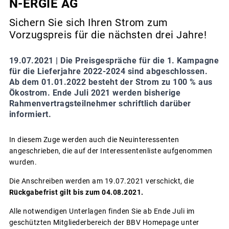
N-ERGIE AG
Sichern Sie sich Ihren Strom zum
Vorzugspreis für die nächsten drei Jahre!
19.07.2021 |
Die Preisgespräche für die 1. Kampagne
für die Lieferjahre 2022-2024 sind abgeschlossen.
Ab dem 01.01.2022 besteht der Strom zu 100 % aus
Ökostrom. Ende Juli 2021 werden bisherige
Rahmenvertragsteilnehmer schriftlich darüber
informiert.
In diesem Zuge werden auch die Neuinteressenten
angeschrieben, die auf der Interessentenliste aufgenommen
wurden.
Die Anschreiben werden am 19.07.2021 verschickt, die
Rückgabefrist gilt bis zum 04.08.2021.
Alle notwendigen Unterlagen finden Sie ab Ende Juli im
geschützten Mitgliederbereich der BBV Homepage unter