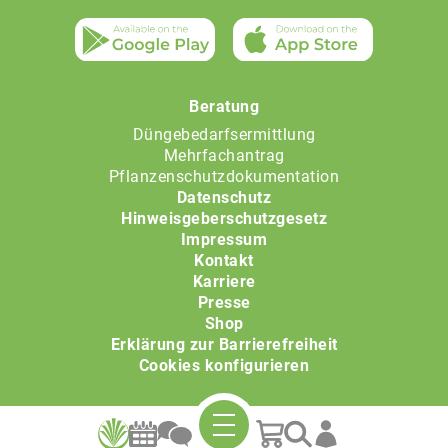
Beratung
Düngebedarfsermittlung
Mehrfachantrag
Pflanzenschutzdokumentation
Datenschutz
Hinweisgeberschutzgesetz
Impressum
Kontakt
Karriere
Presse
Shop
Erklärung zur Barrierefreiheit
Cookies konfigurieren