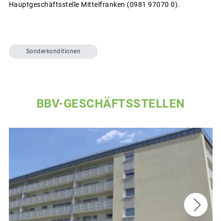
Hauptgeschäftsstelle Mittelfranken (0981 97070 0).
Sonderkonditionen
BBV-GESCHÄFTSSTELLEN