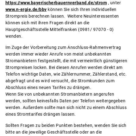
https://www.bayerischerbauernverband.de/strom
, unter
www.n-ergie.de/bbv
können Sie sich Ihren individuellen
Strompreis berechnen lassen. Weitere Neuinteressenten
können sich mit ihren Fragen direkt an die
Hauptgeschäftsstelle Mittelfranken (0981/ 97070 - 0)
wenden.
Im Zuge der Vorbereitung zum Anschluss-Rahmenvertrag
werden immer wieder Anrufe von meist unbekannten
Stromanbietern festgestellt, die mit vermeintlich günstigeren
Strompreisen locken. Bei diesen Anrufen werden direkt am
Telefon wichtige Daten, wie Zählernummer, Zählerstand, etc.
abgefragt und es wird versucht, die Stromkunden zum
Abschluss eines neuen Tarifes zu drängen.
Wenn Sie von unbekannten Stromanbietern angerufen
werden, sollten keinesfalls Daten per Telefon weitergegeben
werden. Außerdem sollte man sich nicht zu einem Abschluss
eines Stromtarifes drängen lassen.
Sollten Fragen zu beiden Punkten bestehen, wenden Sie sich
bitte an die jeweilige Geschäftsstelle oder an die