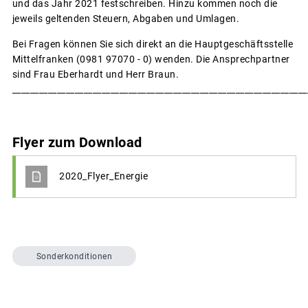
und das Jahr 2021 festschreiben. Hinzu kommen noch die
jeweils geltenden Steuern, Abgaben und Umlagen.
Bei Fragen können Sie sich direkt an die Hauptgeschäftsstelle
Mittelfranken (0981 97070 - 0) wenden. Die Ansprechpartner
sind Frau Eberhardt und Herr Braun.
__________________________________________________________________
Flyer zum Download
2020_Flyer_Energie
Sonderkonditionen