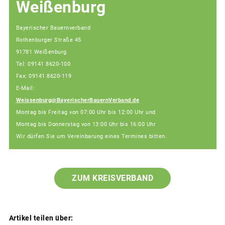
Weißenburg
Bayerischer Bauernverband
Rothenburger Straße 45
91781 Weißenburg
Tel: 09141 8620-100
Fax: 09141 8620-119
E-Mail:
Weissenburg@BayerischerBauernVerband.de
Montag bis Freitag von 07:00 Uhr bis 12:00 Uhr und
Montag bis Donnerstag von 13:00 Uhr bis 16:00 Uhr
Wir dürfen Sie um Vereinbarung eines Termines bitten.
ZUM KREISVERBAND
Artikel teilen über: