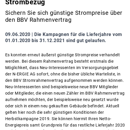
Strombezug
Sichern Sie sich günstige Strompreise über
den BBV Rahmenvertrag
09.06.2020 |
Die Kampagnen für die Lieferjahre vom
01.01.2020 bis 31.12.2021 sind gut gelaufen.
Es konnten erneut äußerst günstige Strompreise verhandelt
werden. Bei diesem Rahmenvertrag besteht erstmals die
Möglichkeit, dass Neu-Interessenten im Versorgungsgebiet
der N-ERGIE AG sofort, ohne die bisher übliche Warteliste, in
den BBV Stromrahmenvertrag aufgenommen werden können.
Neu-Interessenten sind beispielsweise neue BBV Mitglieder
oder Mitglieder, die einen neuen Zähler im BBV Rahmenvertrag
aufnehmen möchten, der beispielsweise neu gesetzt wurde
oder sich in einem neu gekauften Gebäude befindet. Aktuell
gelten hier noch die sehr günstigen Konditionen der
Herbstkampagne 2019. Sie können hiermit Ihren Netto-
Energiepreis samt Grundpreis für das restliche Lieferjahr 2020