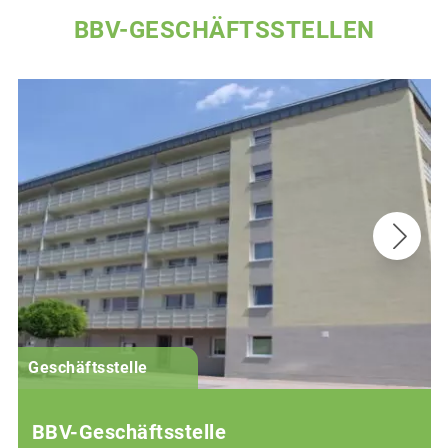
BBV-GESCHÄFTSSTELLEN
G
Geschäftsstelle
BBV-Geschäftsstelle