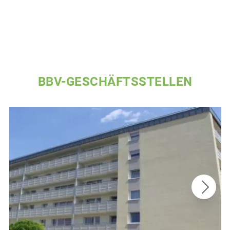
BBV-GESCHÄFTSSTELLEN