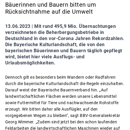
Bäuerinnen und Bauern bitten um
Rücksichtnahme auf die Umwelt
13.06.2023 |
Mit rund 495,9 Mio. Übernachtungen
verzeichneten die Beherbergungsbetriebe in
Deutschland in den vor-Corona Jahren Rekordzahlen.
Die Bayerische Kulturlandschaft, die von den
bayerischen Bäuerinnen und Bauern täglich gepflegt
wird, bietet hier viele Ausflugs- und
Urlaubsmöglichkeiten.
Dennoch gilt es besonders beim Wandern oder Radfahren
durch die bayerische Kulturlandschaft die Regeln einzuhalten.
Darauf weist der Bayerische Bauernverband hin. „Auf
landwirtschaftlichen Flächen werden unsere Lebensmittel
sowie Futtermittel für Tiere und nachwachsende Rohstoffe
erzeugt. Wir bitten daher alle Ausflügler, auf den
vorgegebenen Wegen zu bleiben“, sagt BBV-Generalsekretär
Georg Wimmer. „Zudem sind jetzt bei den schon laufenden
Feldarbeiten die landwirtschaftlichen Maschinen wieder auf