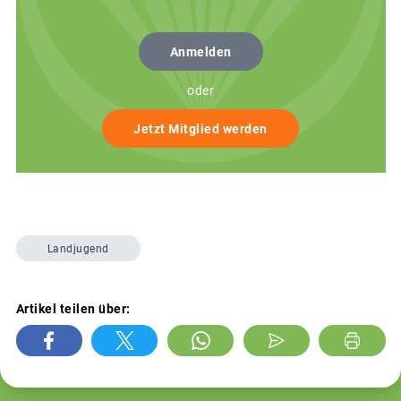
Anmelden
oder
Jetzt Mitglied werden
Landjugend
Artikel teilen über: