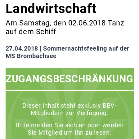
Landwirtschaft
Am Samstag, den 02.06.2018 Tanz
auf dem Schiff
27.04.2018 |
Sommernachtsfeeling auf der
MS Brombachsee
ZUGANGSBESCHRÄNKUNG
Dieser Inhalt steht exklusiv BBV-
Mitgliedern zur Verfügung.
Bitte melden Sie sich an oder werden
Sie Mitglied um ihn zu lesen.