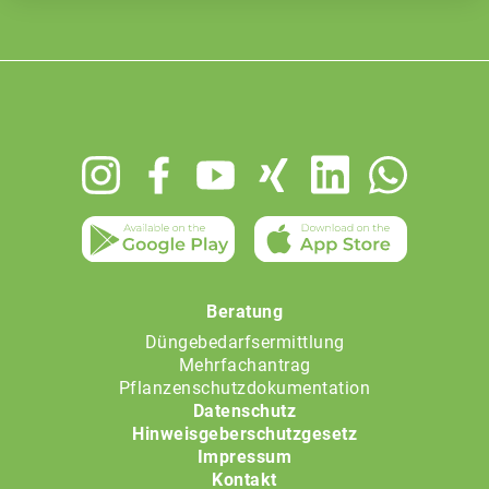
Footer
menu
Beratung
Düngebedarfsermittlung
Mehrfachantrag
Pflanzenschutzdokumentation
Datenschutz
Hinweisgeberschutzgesetz
Impressum
Kontakt