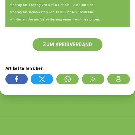
Montag bis Freitag von 07:00 Uhr bis 12:00 Uhr und
Montag bis Donnerstag von 13:00 Uhr bis 16:00 Uhr
Wir dürfen Sie um Vereinbarung eines Termines bitten.
ZUM KREISVERBAND
Artikel teilen über: