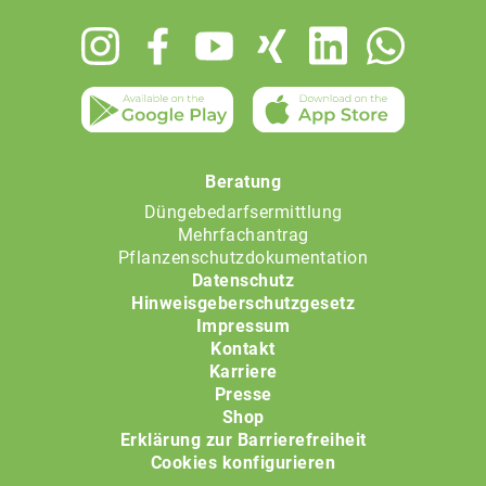
Footer
menu
Beratung
Düngebedarfsermittlung
Mehrfachantrag
Pflanzenschutzdokumentation
Datenschutz
Hinweisgeberschutzgesetz
Impressum
Kontakt
Karriere
Presse
Shop
Erklärung zur Barrierefreiheit
Cookies konfigurieren