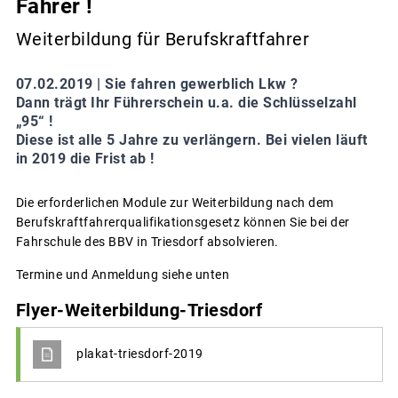
Fahrer !
Weiterbildung für Berufskraftfahrer
07.02.2019 |
Sie fahren gewerblich Lkw ?
Dann trägt Ihr Führerschein u.a. die Schlüsselzahl
„95“ !
Diese ist alle 5 Jahre zu verlängern. Bei vielen läuft
in 2019 die Frist ab !
Die erforderlichen Module zur Weiterbildung nach dem
Berufskraftfahrerqualifikationsgesetz können Sie bei der
Fahrschule des BBV in Triesdorf absolvieren.
Termine und Anmeldung siehe unten
Flyer-Weiterbildung-Triesdorf
plakat-triesdorf-2019