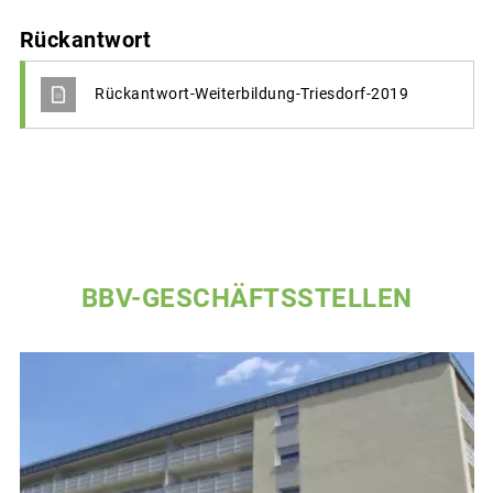
Rückantwort
Rückantwort-Weiterbildung-Triesdorf-2019
BBV-GESCHÄFTSSTELLEN