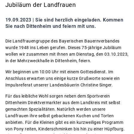
Jubiläum der Landfrauen
19.09.2023 |
Sie sind herzlich eingeladen. Kommen
Sie nach Dittenheim und feiern mit uns.
Die Landfrauengruppe des Bayerischen Bauernverbandes
wurde 1948 ins Leben gerufen. Dieses 75-jährige Jubiläum
wollen wir zusammen mit Ihnen am Dienstag, den 03.10.2023,
in der Mehrzweckhalle in Dittenheim, feiern.
Wir beginnen um 10:00 Uhr mit einem Gottesdienst. Im
Anschluss erwarten uns einige kurze Grußworte sowie ein
Impulsreferat unserer Landesbäuerin Christine Singer.
Für das leibliche Wohl sorgen neben dem Sportverein
Dittenheim Direktvermarkter aus dem Landkreis mit selbst
gemachten Spezialitäten. Natürlich werden unsere
Landfrauen ihre selbst gebackenen Kuchen und Torten
anbieten. Für die Kleinen gibt es ein kurzweiliges Programm
von Pony reiten, Kinderschminken bis hin zu einer Hüpfburg.