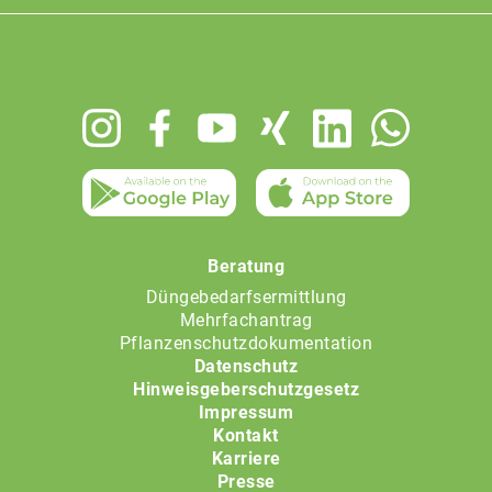
Footer
menu
Beratung
Düngebedarfsermittlung
Mehrfachantrag
Pflanzenschutzdokumentation
Datenschutz
Hinweisgeberschutzgesetz
Impressum
Kontakt
Karriere
Presse