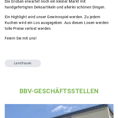
Die Großen erwartet noch ein kleiner Markt mit
handgefertigten Dekoartikeln und allerlei schönen Dingen.
Ein Highlight wird unser Gewinnspiel werden. Zu jedem
Kuchen wird ein Los ausgegeben. Aus diesen Losen werden
tolle Preise verlost werden.
Feiern Sie mit uns!
Landfrauen
BBV-GESCHÄFTSSTELLEN