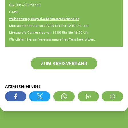
Fax: 09141 8620-119
E-Mail:
Weissenburg@BayerischerBauernVerband.de
Montag bis Freitag von 07:00 Uhr bis 12:00 Uhr und
Montag bis Donnerstag von 13:00 Uhr bis 16:00 Uhr
Wir dürfen Sie um Vereinbarung eines Termines bitten.
ZUM KREISVERBAND
Artikel teilen über: