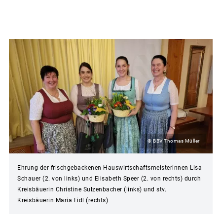
© BBV Thomas Müller
Ehrung der frischgebackenen Hauswirtschaftsmeisterinnen Lisa
Schauer (2. von links) und Elisabeth Speer (2. von rechts) durch
Kreisbäuerin Christine Sulzenbacher (links) und stv.
Kreisbäuerin Maria Lidl (rechts)