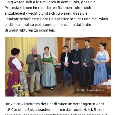
Einig waren sich alle Betiligten in dem Punkt, dass die
Protestaktionen im rechtlichen Rahmen - ohne sich
anzukleben! - wichtig und richtig waren, dass die
Landwirtschaft eine klare Perspektive braucht und die Politik
endlich einmal so weit kommen muss, um dafür die
Grundstrukturen zu schaffen.
© BBV Thomas Müller
Die vielen Aktivitäten der Landfrauen im vergangenen Jahr
ließ Christine Sulzenbacher in ihrem Jahresrückblick Revue