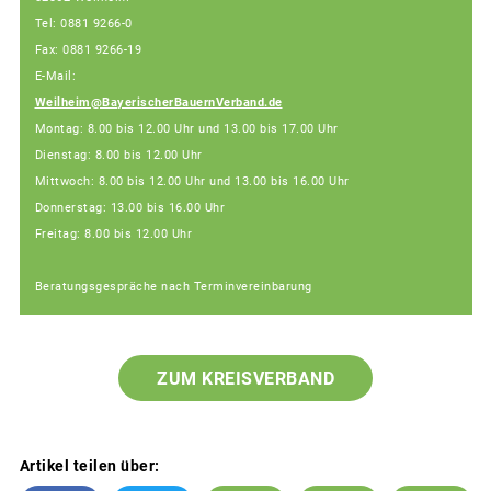
Tel: 0881 9266-0
Fax: 0881 9266-19
E-Mail:
Weilheim@BayerischerBauernVerband.de
Montag: 8.00 bis 12.00 Uhr und 13.00 bis 17.00 Uhr
Dienstag: 8.00 bis 12.00 Uhr
Mittwoch: 8.00 bis 12.00 Uhr und 13.00 bis 16.00 Uhr
Donnerstag: 13.00 bis 16.00 Uhr
Freitag: 8.00 bis 12.00 Uhr
Beratungsgespräche nach Terminvereinbarung
ZUM KREISVERBAND
Artikel teilen über: