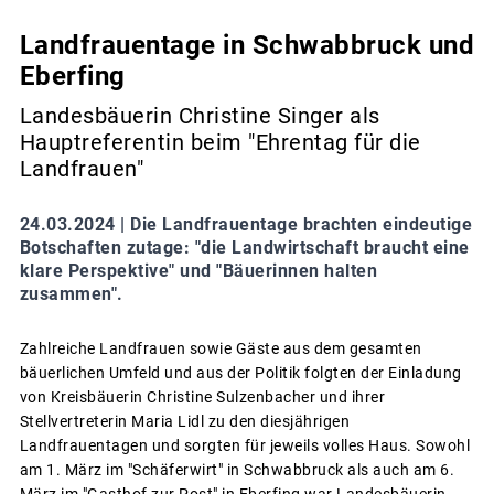
Landfrauentage in Schwabbruck und
Eberfing
Landesbäuerin Christine Singer als
Hauptreferentin beim "Ehrentag für die
Landfrauen"
24.03.2024 |
Die Landfrauentage brachten eindeutige
Botschaften zutage: "die Landwirtschaft braucht eine
klare Perspektive" und "Bäuerinnen halten
zusammen".
Zahlreiche Landfrauen sowie Gäste aus dem gesamten
bäuerlichen Umfeld und aus der Politik folgten der Einladung
von Kreisbäuerin Christine Sulzenbacher und ihrer
Stellvertreterin Maria Lidl zu den diesjährigen
Landfrauentagen und sorgten für jeweils volles Haus. Sowohl
am 1. März im "Schäferwirt" in Schwabbruck als auch am 6.