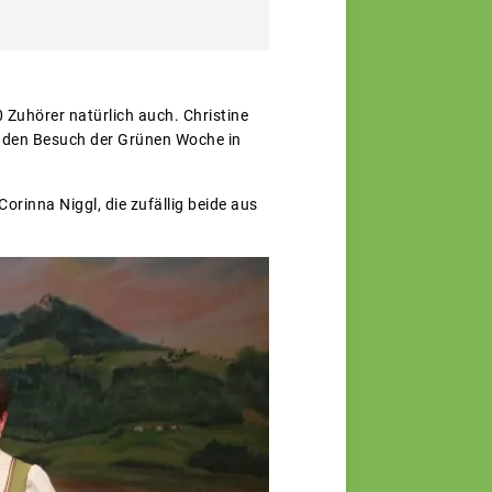
 Zuhörer natürlich auch. Christine
f: den Besuch der Grünen Woche in
inna Niggl, die zufällig beide aus