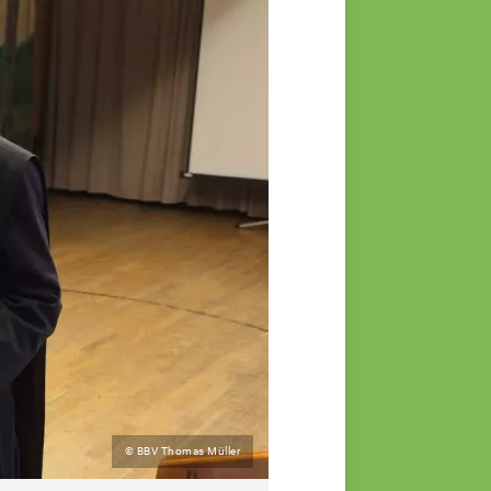
© BBV Thomas Müller