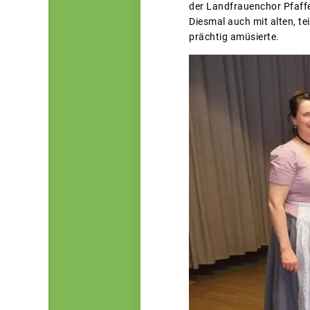
der Landfrauenchor Pfaffe
Diesmal auch mit alten, t
prächtig amüsierte.