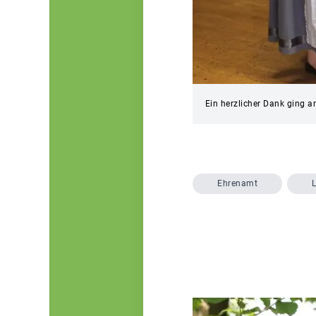
Ein herzlicher Dank ging 
Ehrenamt