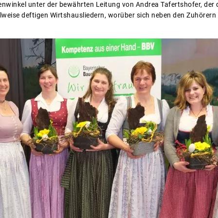
nwinkel unter der bewährten Leitung von Andrea Tafertshofer, der
eilweise deftigen Wirtshausliedern, worüber sich neben den Zuhörern