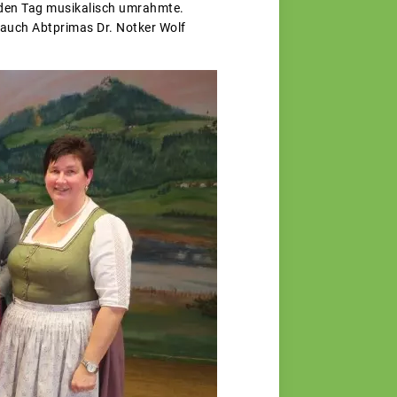
 den Tag musikalisch umrahmte.
 auch Abtprimas Dr. Notker Wolf