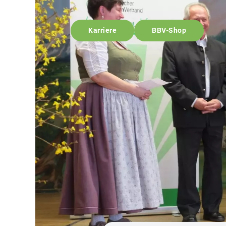
Karriere
BBV-Shop