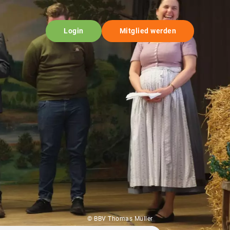
Login
Mitglied werden
© BBV Thomas Müller