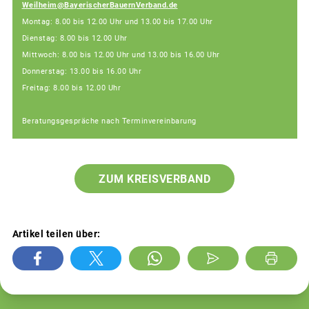
Weilheim@BayerischerBauernVerband.de
Montag: 8.00 bis 12.00 Uhr und 13.00 bis 17.00 Uhr
Dienstag: 8.00 bis 12.00 Uhr
Mittwoch: 8.00 bis 12.00 Uhr und 13.00 bis 16.00 Uhr
Donnerstag: 13.00 bis 16.00 Uhr
Freitag: 8.00 bis 12.00 Uhr
Beratungsgespräche nach Terminvereinbarung
ZUM KREISVERBAND
Artikel teilen über: