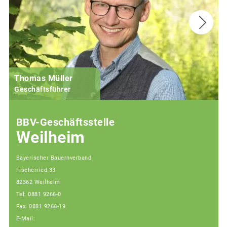
Thomas Müller
Geschäftsführer
BBV-Geschäftsstelle
Weilheim
Bayerischer Bauernverband
Fischerried 33
82362 Weilheim
Tel: 0881 9266-0
Fax: 0881 9266-19
E-Mail: