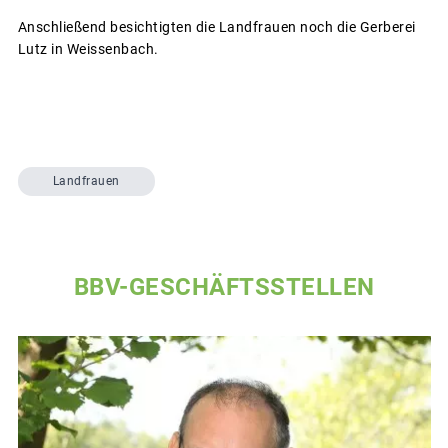
Anschließend besichtigten die Landfrauen noch die Gerberei
Lutz in Weissenbach.
Landfrauen
BBV-GESCHÄFTSSTELLEN