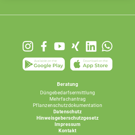
Footer
menu
Beratung
Düngebedarfsermittlung
Mehrfachantrag
Pflanzenschutzdokumentation
Datenschutz
Hinweisgeberschutzgesetz
Impressum
Kontakt