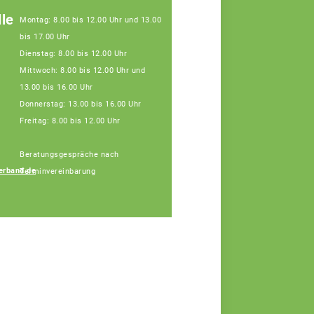
le
Montag: 8.00 bis 12.00 Uhr und 13.00
bis 17.00 Uhr
Dienstag: 8.00 bis 12.00 Uhr
Mittwoch: 8.00 bis 12.00 Uhr und
13.00 bis 16.00 Uhr
Donnerstag: 13.00 bis 16.00 Uhr
Freitag: 8.00 bis 12.00 Uhr
Beratungsgespräche nach
erband.de
Terminvereinbarung
Gabriele Schütz
Fachberaterin