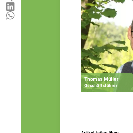
Thomas Müller
Geschäftsführer
Artikel teilen über: