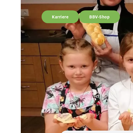
Karriere
BBV-Shop