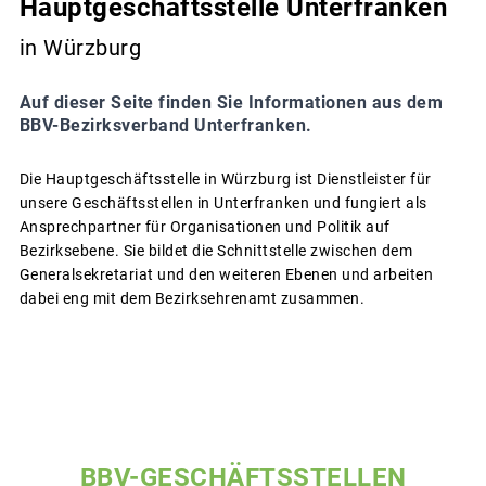
Hauptgeschäftsstelle Unterfranken
in Würzburg
Auf dieser Seite finden Sie Informationen aus dem
BBV-Bezirksverband Unterfranken.
Die Hauptgeschäftsstelle in Würzburg ist Dienstleister für
unsere Geschäftsstellen in Unterfranken und fungiert als
Ansprechpartner für Organisationen und Politik auf
Bezirksebene. Sie bildet die Schnittstelle zwischen dem
Generalsekretariat und den weiteren Ebenen und arbeiten
dabei eng mit dem Bezirksehrenamt zusammen.
BBV-GESCHÄFTSSTELLEN