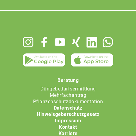
Footer
menu
Beratung
Düngebedarfsermittlung
Mehrfachantrag
Pflanzenschutzdokumentation
Datenschutz
Hinweisgeberschutzgesetz
Impressum
Kontakt
Karriere