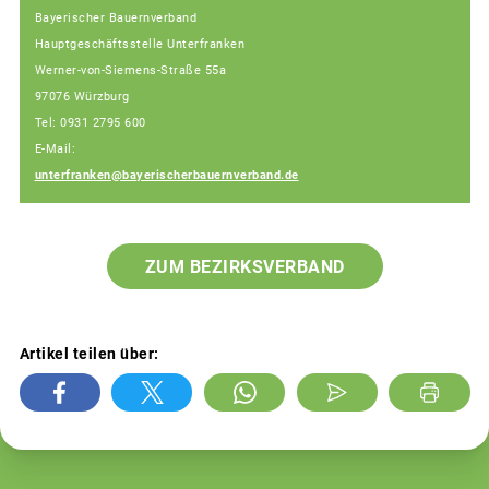
Bayerischer Bauernverband
Hauptgeschäftsstelle Unterfranken
Werner-von-Siemens-Straße 55a
97076 Würzburg
Tel: 0931 2795 600
E-Mail:
unterfranken@bayerischerbauernverband.de
ZUM BEZIRKSVERBAND
Artikel teilen über: