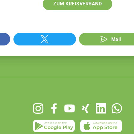
ZUM KREISVERBAND
Mail