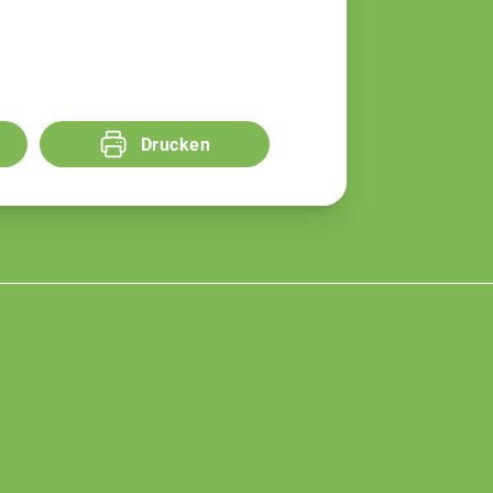
Drucken