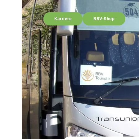
Karriere
BBV-Shop