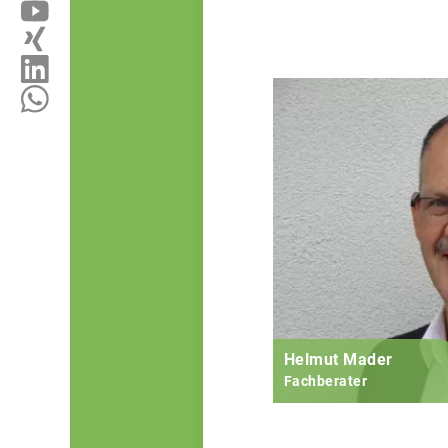
Helmut Mader
Fachberater