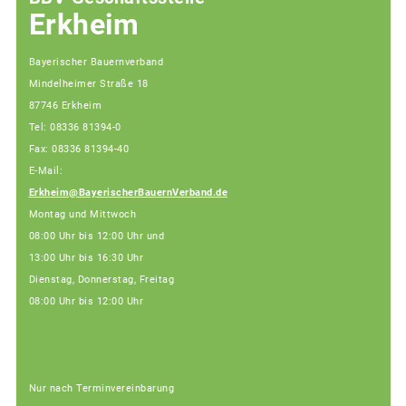
Erkheim
Bayerischer Bauernverband
Mindelheimer Straße 18
87746 Erkheim
Tel: 08336 81394-0
Fax: 08336 81394-40
E-Mail:
Erkheim@BayerischerBauernVerband.de
Montag und Mittwoch
08:00 Uhr bis 12:00 Uhr und
13:00 Uhr bis 16:30 Uhr
Dienstag, Donnerstag, Freitag
08:00 Uhr bis 12:00 Uhr
Nur nach Terminvereinbarung