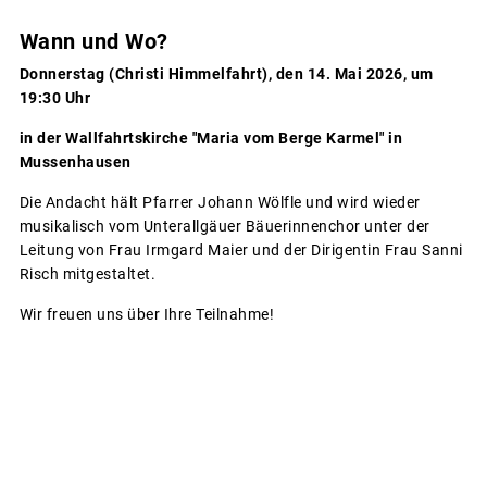
Wann und Wo?
Donnerstag (Christi Himmelfahrt), den 14. Mai 2026, um
19:30 Uhr
in der Wallfahrtskirche "Maria vom Berge Karmel" in
Mussenhausen
Die Andacht hält Pfarrer Johann Wölfle und wird wieder
musikalisch vom Unterallgäuer Bäuerinnenchor unter der
Leitung von Frau Irmgard Maier und der Dirigentin Frau Sanni
Risch mitgestaltet.
Wir freuen uns über Ihre Teilnahme!