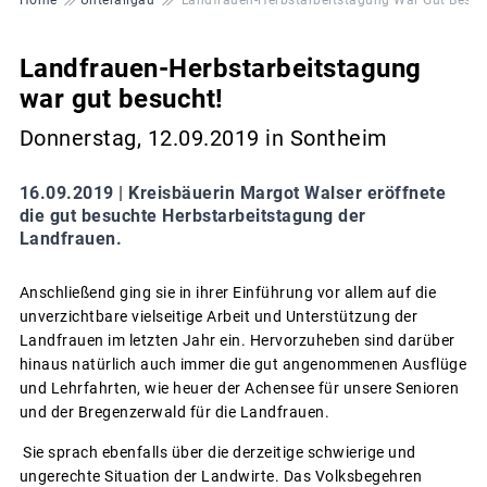
Landfrauen-Herbstarbeitstagung
war gut besucht!
Donnerstag, 12.09.2019 in Sontheim
16.09.2019 |
Kreisbäuerin Margot Walser eröffnete
die gut besuchte Herbstarbeitstagung der
Landfrauen.
Anschließend ging sie in ihrer Einführung vor allem auf die
unverzichtbare vielseitige Arbeit und Unterstützung der
Landfrauen im letzten Jahr ein. Hervorzuheben sind darüber
hinaus natürlich auch immer die gut angenommenen Ausflüge
und Lehrfahrten, wie heuer der Achensee für unsere Senioren
und der Bregenzerwald für die Landfrauen.
Sie sprach ebenfalls über die derzeitige schwierige und
ungerechte Situation der Landwirte. Das Volksbegehren