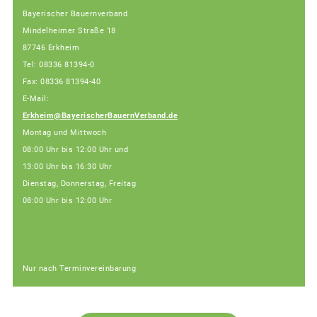
Bayerischer Bauernverband
Mindelheimer Straße 18
87746 Erkheim
Tel: 08336 81394-0
Fax: 08336 81394-40
E-Mail:
Erkheim@BayerischerBauernVerband.de
Montag und Mittwoch
08:00 Uhr bis 12:00 Uhr und
13:00 Uhr bis 16:30 Uhr
Dienstag, Donnerstag, Freitag
08:00 Uhr bis 12:00 Uhr
Nur nach Terminvereinbarung