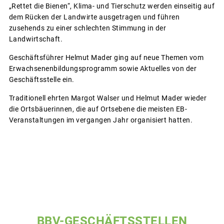
„Rettet die Bienen“, Klima- und Tierschutz werden einseitig auf
dem Rücken der Landwirte ausgetragen und führen
zusehends zu einer schlechten Stimmung in der
Landwirtschaft.
Geschäftsführer Helmut Mader ging auf neue Themen vom
Erwachsenenbildungsprogramm sowie Aktuelles von der
Geschäftsstelle ein.
Traditionell ehrten Margot Walser und Helmut Mader wieder
die Ortsbäuerinnen, die auf Ortsebene die meisten EB-
Veranstaltungen im vergangen Jahr organisiert hatten.
BBV-GESCHÄFTSSTELLEN