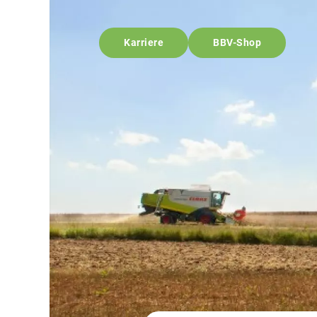
Karriere
BBV-Shop