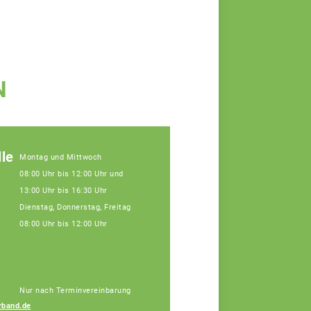
N
le
Montag und Mittwoch
08:00 Uhr bis 12:00 Uhr und
13:00 Uhr bis 16:30 Uhr
Dienstag, Donnerstag, Freitag
08:00 Uhr bis 12:00 Uhr
Nur nach Terminvereinbarung
rband.de