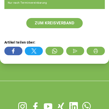
Nur nach Terminvereinbarung
ZUM KREISVERBAND
Artikel teilen über:
Footer