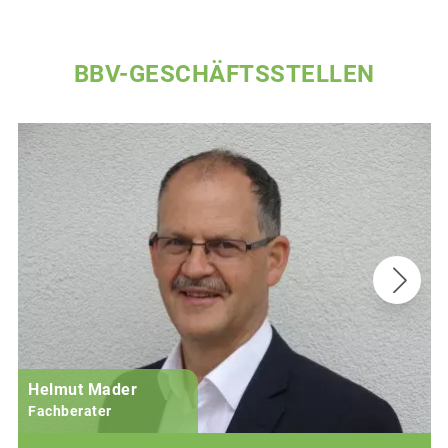
BBV-GESCHÄFTSSTELLEN
Helmut Mader
Fachberater