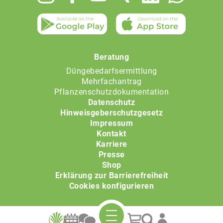
menu
Beratung
Düngebedarfsermittlung
Mehrfachantrag
Pflanzenschutzdokumentation
Datenschutz
Hinweisgeberschutzgesetz
Impressum
Kontakt
Karriere
Presse
Shop
Erklärung zur Barrierefreiheit
Cookies konfigurieren