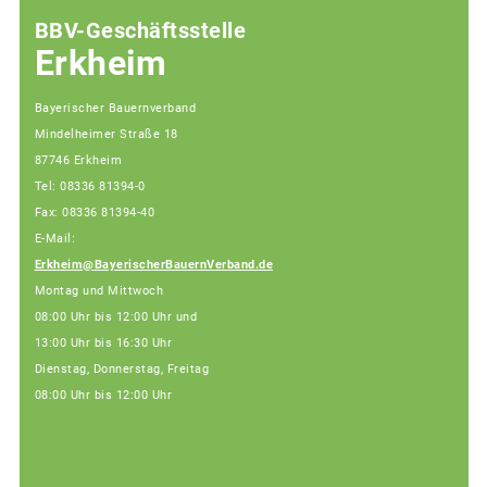
BBV-Geschäftsstelle
Erkheim
Bayerischer Bauernverband
Mindelheimer Straße 18
87746 Erkheim
Tel: 08336 81394-0
Fax: 08336 81394-40
E-Mail:
Erkheim@BayerischerBauernVerband.de
Montag und Mittwoch
08:00 Uhr bis 12:00 Uhr und
13:00 Uhr bis 16:30 Uhr
Dienstag, Donnerstag, Freitag
08:00 Uhr bis 12:00 Uhr