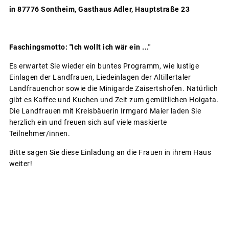
in 87776 Sontheim, Gasthaus Adler, Hauptstraße 23
Faschingsmotto: "Ich wollt ich wär ein ..."
Es erwartet Sie wieder ein buntes Programm, wie lustige
Einlagen der Landfrauen, Liedeinlagen der Altillertaler
Landfrauenchor sowie die Minigarde Zaisertshofen. Natürlich
gibt es Kaffee und Kuchen und Zeit zum gemütlichen Hoigata.
Die Landfrauen mit Kreisbäuerin Irmgard Maier laden Sie
herzlich ein und freuen sich auf viele maskierte
Teilnehmer/innen.
Bitte sagen Sie diese Einladung an die Frauen in ihrem Haus
weiter!