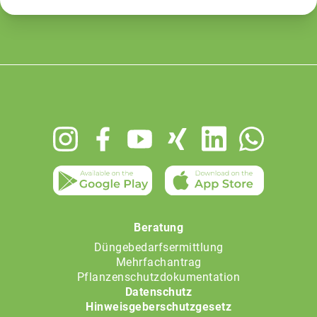
Footer
menu
Beratung
Düngebedarfsermittlung
Mehrfachantrag
Pflanzenschutzdokumentation
Datenschutz
Hinweisgeberschutzgesetz