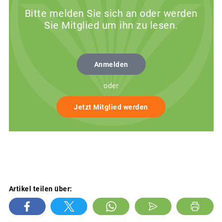
Bitte melden Sie sich an oder werden
Sie Mitglied um ihn zu lesen.
Anmelden
oder
Jetzt Mitglied werden
Artikel teilen über: