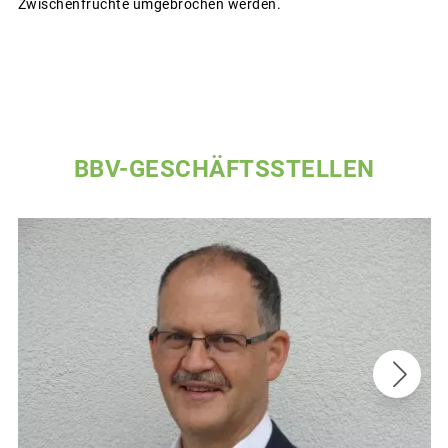
Zwischenfrüchte umgebrochen werden.
BBV-GESCHÄFTSSTELLEN