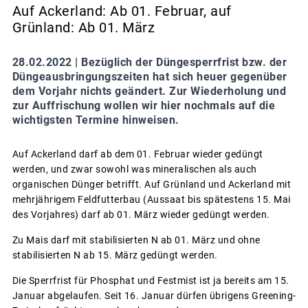
Auf Ackerland: Ab 01. Februar, auf
Grünland: Ab 01. März
28.02.2022 |
Bezüglich der Düngesperrfrist bzw. der
Düngeausbringungszeiten hat sich heuer gegenüber
dem Vorjahr nichts geändert. Zur Wiederholung und
zur Auffrischung wollen wir hier nochmals auf die
wichtigsten Termine hinweisen.
Auf Ackerland darf ab dem 01. Februar wieder gedüngt
werden, und zwar sowohl was mineralischen als auch
organischen Dünger betrifft. Auf Grünland und Ackerland mit
mehrjährigem Feldfutterbau (Aussaat bis spätestens 15. Mai
des Vorjahres) darf ab 01. März wieder gedüngt werden.
Zu Mais darf mit stabilisierten N ab 01. März und ohne
stabilisierten N ab 15. März gedüngt werden.
Die Sperrfrist für Phosphat und Festmist ist ja bereits am 15.
Januar abgelaufen. Seit 16. Januar dürfen übrigens Greening-