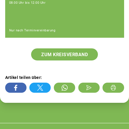
08:00 Uhr bis 12:00 Uhr
Nur nach Terminvereinbarung
ZUM KREISVERBAND
Artikel teilen über: