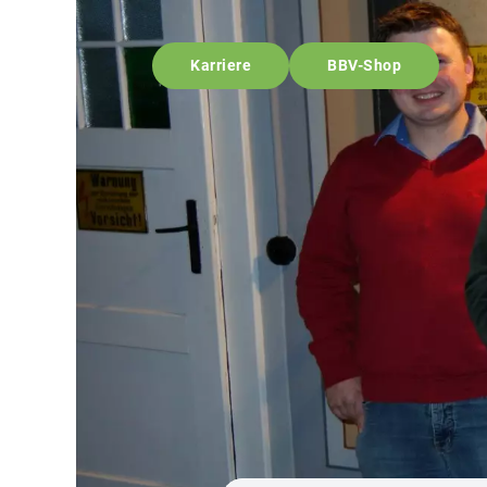
Karriere
BBV-Shop