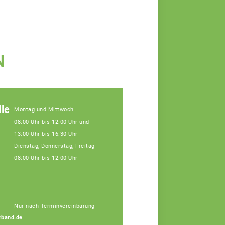
N
le
Montag und Mittwoch
08:00 Uhr bis 12:00 Uhr und
13:00 Uhr bis 16:30 Uhr
Dienstag, Donnerstag, Freitag
08:00 Uhr bis 12:00 Uhr
Nur nach Terminvereinbarung
rband.de