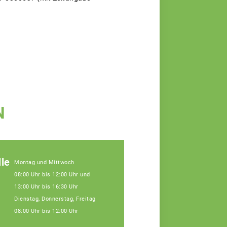
N
le
Montag und Mittwoch
08:00 Uhr bis 12:00 Uhr und
13:00 Uhr bis 16:30 Uhr
Dienstag, Donnerstag, Freitag
08:00 Uhr bis 12:00 Uhr