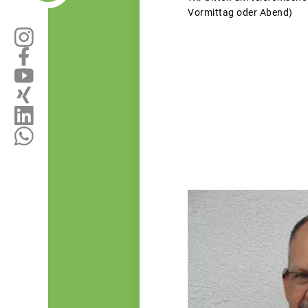
Vormittag oder Abend)