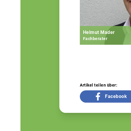
Helmut Mader
Fachberater
Artikel teilen über:
Facebook