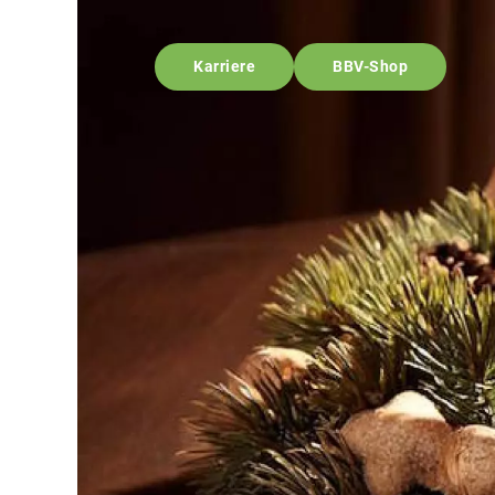
Karriere
BBV-Shop