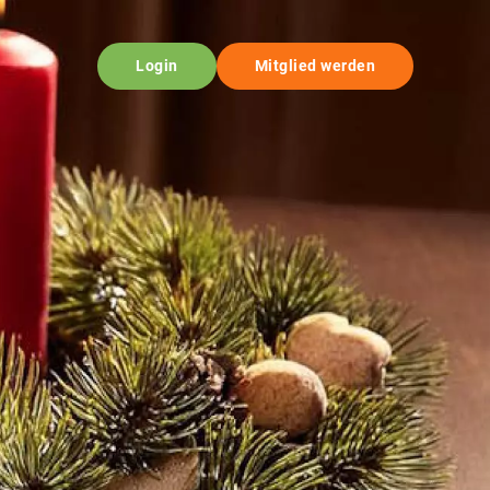
Login
Mitglied werden