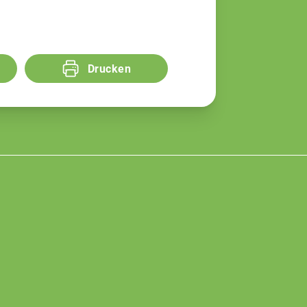
Drucken