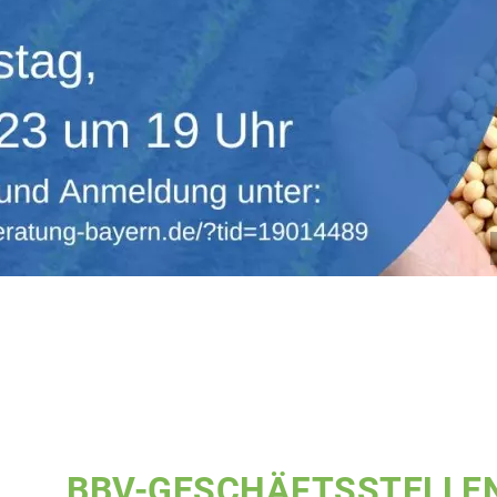
BBV-GESCHÄFTSSTELLE