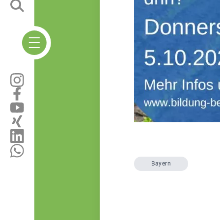
Bayern