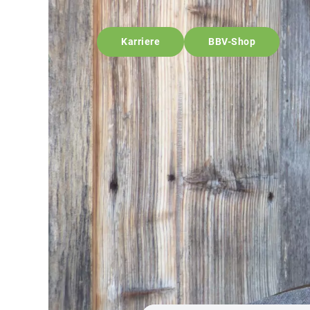
Karriere
BBV-Shop