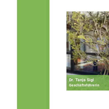
Dr. Tanja Sigl
Geschäftsführerin