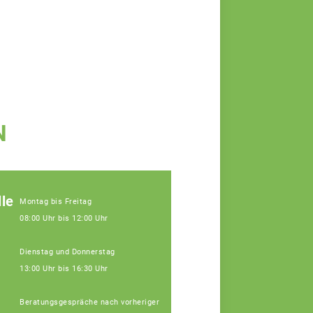
N
le
Montag bis Freitag
08:00 Uhr bis 12:00 Uhr
Dienstag und Donnerstag
13:00 Uhr bis 16:30 Uhr
Beratungsgespräche nach vorheriger