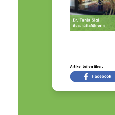
Dr. Tanja Sigl
Geschäftsführerin
Artikel teilen über:
Facebook