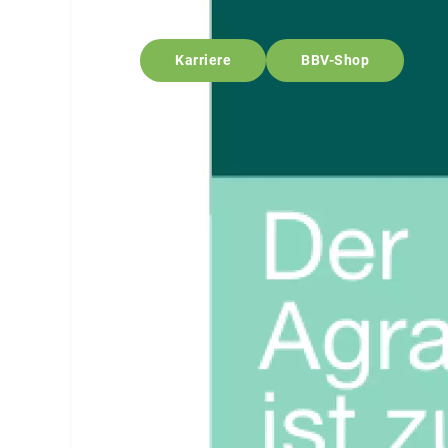
Karriere
BBV-Shop