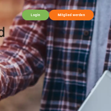
Login
Mitglied werden