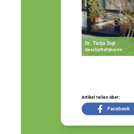
Dr. Tanja Sigl
Geschäftsführerin
Artikel teilen über:
Facebook