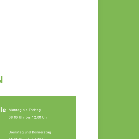
N
le
Montag bis Freitag
08:00 Uhr bis 12:00 Uhr
Dienstag und Donnerstag