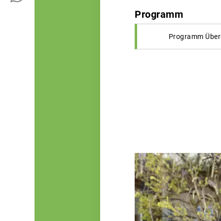
Programm
Programm Über