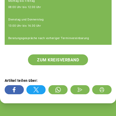
Montag bis Freitag
08:00 Uhr bis 12:00 Uhr
Dienstag und Donnerstag
13:00 Uhr bis 16:30 Uhr
Beratungsgespräche nach vorheriger Terminvereinbarung
ZUM KREISVERBAND
Artikel teilen über: