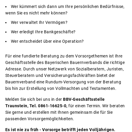
Wer kümmert sich dann um Ihre persönlichen Bedürfnisse,
wenn Sie es nicht mehr können?
Wer verwaltet Ihr Vermögen?
Wer erledigt Ihre Bankgeschäfte?
Wer entscheidet über eine Operation?
Für eine fundierte Beratung zu dem Vorsorgethemen ist Ihre
Geschäftsstelle des Bayerischen Bauernverbands die richtige
Adresse. Durch unser Netzwerk von Sozialberatern, Juristen,
Steuerberatern und Versicherungsfachkräften bietet der
Bauernverband eine Rundum-Versorgung von der Beratung
bis hin zur Erstellung von Vollmachten und Testamenten.
Melden Sie sich bei uns in der
BBV-Geschäftsstelle
Traunstein, Tel. 0861-16625-0,
für einen Termin. Wir beraten
Sie gerne und erstellen mit Ihnen gemeinsam die für Sie
passenden Vorsorgemöglichkeiten.
Es ist nie zu früh - Vorsorge betrifft jeden Volljährigen.