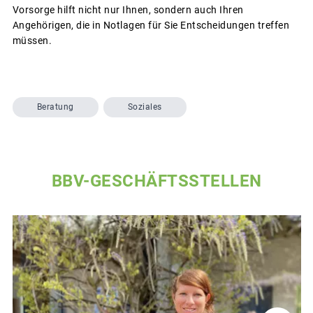
Vorsorge hilft nicht nur Ihnen, sondern auch Ihren
Angehörigen, die in Notlagen für Sie Entscheidungen treffen
müssen.
Beratung
Soziales
BBV-GESCHÄFTSSTELLEN