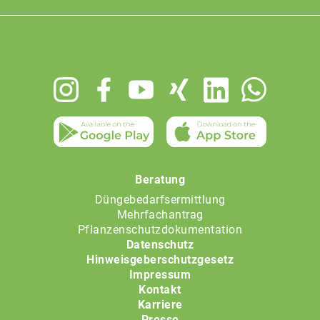
Footer
menu
Beratung
Düngebedarfsermittlung
Mehrfachantrag
Pflanzenschutzdokumentation
Datenschutz
Hinweisgeberschutzgesetz
Impressum
Kontakt
Karriere
Presse