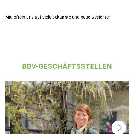
Mia gfrein uns auf viele bekannte und neue Gesichter!
BBV-GESCHÄFTSSTELLEN