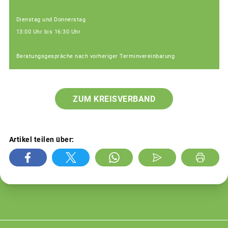
Dienstag und Donnerstag
13:00 Uhr bis 16:30 Uhr
Beratungsgespräche nach vorheriger Terminvereinbarung
ZUM KREISVERBAND
Artikel teilen über: