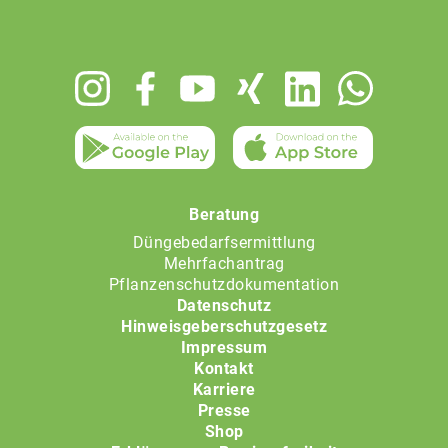
Footer
menu
Beratung
Düngebedarfsermittlung
Mehrfachantrag
Pflanzenschutzdokumentation
Datenschutz
Hinweisgeberschutzgesetz
Impressum
Kontakt
Karriere
Presse
Shop