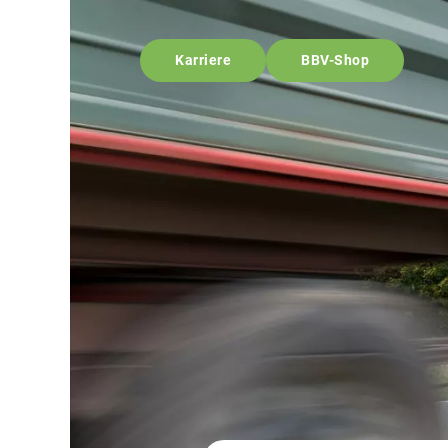
Karriere
BBV-Shop