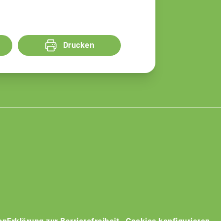
Drucken