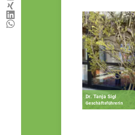
Dr. Tanja Sigl
Geschäftsführerin