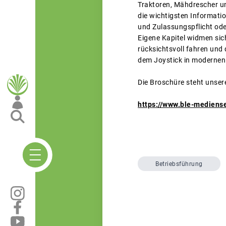
Traktoren, Mähdrescher un
die wichtigsten Informati
und Zulassungspflicht ode
Eigene Kapitel widmen sic
rücksichtsvoll fahren und
dem Joystick in modernen
Die Broschüre steht unser
https://www.ble-mediens
Betriebsführung