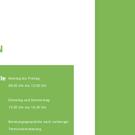
N
le
Montag bis Freitag
08:00 Uhr bis 12:00 Uhr
Dienstag und Donnerstag
13:00 Uhr bis 16:30 Uhr
Beratungsgespräche nach vorheriger
Terminvereinbarung