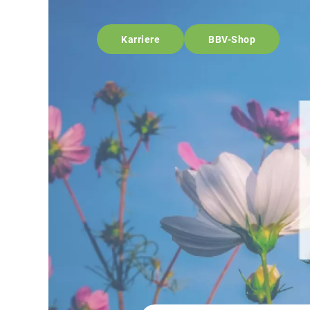
Karriere
BBV-Shop