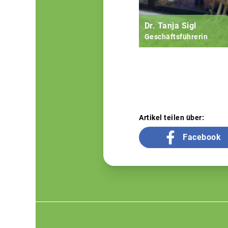
Dr. Tanja Sigl
Geschäftsführerin
Artikel teilen über:
Facebook