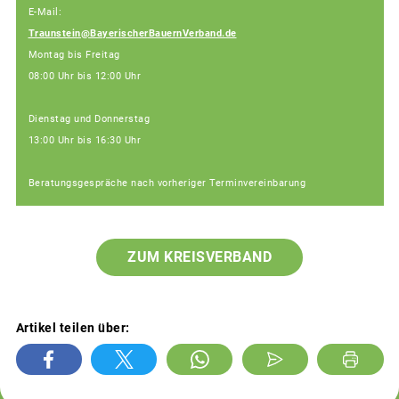
E-Mail:
Traunstein@BayerischerBauernVerband.de
Montag bis Freitag
08:00 Uhr bis 12:00 Uhr
Dienstag und Donnerstag
13:00 Uhr bis 16:30 Uhr
Beratungsgespräche nach vorheriger Terminvereinbarung
ZUM KREISVERBAND
Artikel teilen über: