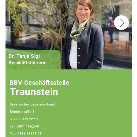
Dr. Tanja Sigl
Geschäftsführerin
BBV-Geschäftsstelle
Traunstein
Bayerischer Bauernverband
Binderstraße 8
83278 Traunstein
Tel: 0861 16625-0
Fax: 0861 16625-25