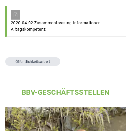
2020-04-02 Zusammenfassung Informationen
Alltagskompetenz
Öffentlichkeitsarbeit
BBV-GESCHÄFTSSTELLEN