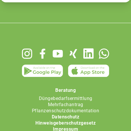
Footer
menu
Beratung
Düngebedarfsermittlung
Mehrfachantrag
Pflanzenschutzdokumentation
Datenschutz
Hinweisgeberschutzgesetz
Impressum