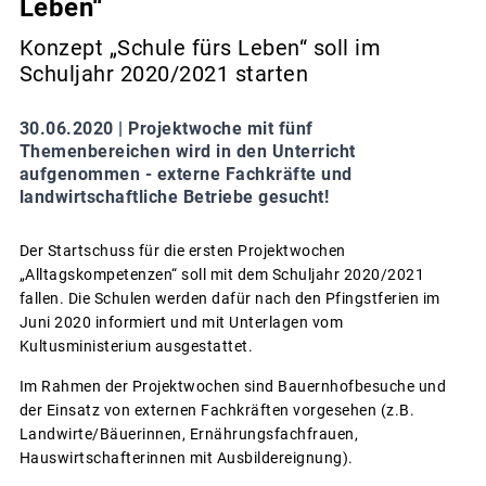
Leben“
Konzept „Schule fürs Leben“ soll im
Schuljahr 2020/2021 starten
30.06.2020 |
Projektwoche mit fünf
Themenbereichen wird in den Unterricht
aufgenommen - externe Fachkräfte und
landwirtschaftliche Betriebe gesucht!
Der Startschuss für die ersten Projektwochen
„Alltagskompetenzen“ soll mit dem Schuljahr 2020/2021
fallen. Die Schulen werden dafür nach den Pfingstferien im
Juni 2020 informiert und mit Unterlagen vom
Kultusministerium ausgestattet.
Im Rahmen der Projektwochen sind Bauernhofbesuche und
der Einsatz von externen Fachkräften vorgesehen (z.B.
Landwirte/Bäuerinnen, Ernährungsfachfrauen,
Hauswirtschafterinnen mit Ausbildereignung).