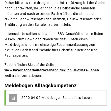
Daher bitten wir sie dringend um Unterstützung bei der Suche
nach Landwirten/Bäuerinnen, die Hofbesuche anbieten
möchten und nach externen Fachkräften, die sich bereit
erklären, landwirtschaftliche Themen, Hauswirtschaft oder
Ernährung an den Schulen zu vermitteln.
Interessierte sollten sich an den BBV-Geschäftsstellen listen
lassen. Zum Download finden Sie dazu unten einen
Meldebogen und eine einseitige Zusammenfassung zum
aktuellen Sachstand "Schule fürs Leben" für Betriebe und
Fachexperten.
Zudem finden Sie auf der Seite
www.bayerischerbauernverband.de/Schule-fuers-Leben
weitere Informationen.
Meldebogen Alltagskompetenz
2020-04-06-Meldebogen Schule fürs Leben