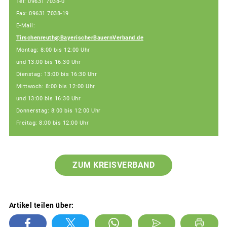
Tel: 09631 7038-0
Fax: 09631 7038-19
E-Mail:
Tirschenreuth@BayerischerBauernVerband.de
Montag: 8:00 bis 12:00 Uhr
und 13:00 bis 16:30 Uhr
Dienstag: 13:00 bis 16:30 Uhr
Mittwoch: 8:00 bis 12:00 Uhr
und 13:00 bis 16:30 Uhr
Donnerstag: 8:00 bis 12:00 Uhr
Freitag: 8:00 bis 12:00 Uhr
ZUM KREISVERBAND
Artikel teilen über: