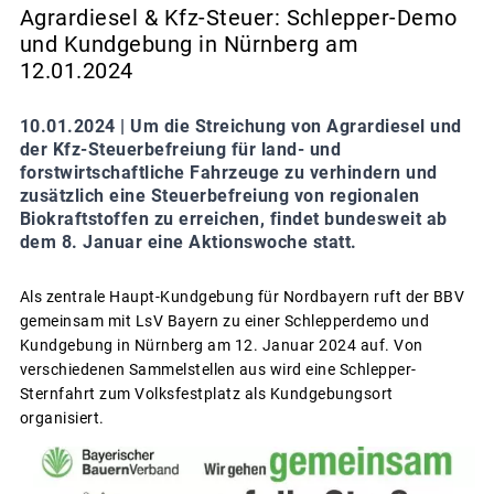
Agrardiesel & Kfz-Steuer: Schlepper-Demo
und Kundgebung in Nürnberg am
12.01.2024
10.01.2024 |
Um die Streichung von Agrardiesel und
der Kfz-Steuerbefreiung für land- und
forstwirtschaftliche Fahrzeuge zu verhindern und
zusätzlich eine Steuerbefreiung von regionalen
Biokraftstoffen zu erreichen, findet bundesweit ab
dem 8. Januar eine Aktionswoche statt.
Als zentrale Haupt-Kundgebung für Nordbayern ruft der BBV
gemeinsam mit LsV Bayern zu einer Schlepperdemo und
Kundgebung in Nürnberg am 12. Januar 2024 auf. Von
verschiedenen Sammelstellen aus wird eine Schlepper-
Sternfahrt zum Volksfestplatz als Kundgebungsort
organisiert.