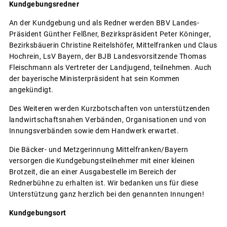
Kundgebungsredner
An der Kundgebung und als Redner werden BBV Landes-
Präsident Günther Felßner, Bezirkspräsident Peter Köninger,
Bezirksbäuerin Christine Reitelshöfer, Mittelfranken und Claus
Hochrein, LsV Bayern, der BJB Landesvorsitzende Thomas
Fleischmann als Vertreter der Landjugend, teilnehmen. Auch
der bayerische Ministerpräsident hat sein Kommen
angekündigt.
Des Weiteren werden Kurzbotschaften von unterstützenden
landwirtschaftsnahen Verbänden, Organisationen und von
Innungsverbänden sowie dem Handwerk erwartet.
Die Bäcker- und Metzgerinnung Mittelfranken/Bayern
versorgen die Kundgebungsteilnehmer mit einer kleinen
Brotzeit, die an einer Ausgabestelle im Bereich der
Rednerbühne zu erhalten ist. Wir bedanken uns für diese
Unterstützung ganz herzlich bei den genannten Innungen!
Kundgebungsort