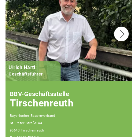
Ulrich Härtl
Geschäftsführer
BBV-Geschäftsstelle
Tirschenreuth
Bayerischer Bauernverband
St.-Peter-Straße 44
95643 Tirschenreuth