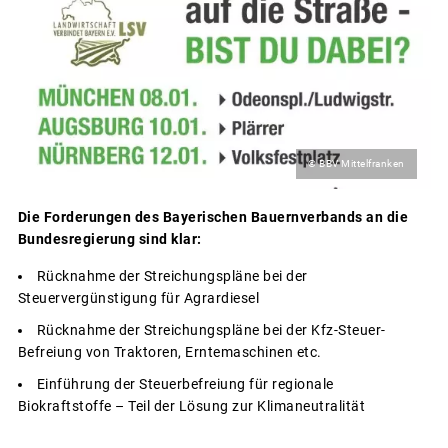
© BBV Mittelfranken
Die Forderungen des Bayerischen Bauernverbands an die
Bundesregierung sind klar:
Rücknahme der Streichungspläne bei der
Steuervergünstigung für Agrardiesel
Rücknahme der Streichungspläne bei der Kfz-Steuer-
Befreiung von Traktoren, Erntemaschinen etc.
Einführung der Steuerbefreiung für regionale
Biokraftstoffe – Teil der Lösung zur Klimaneutralität