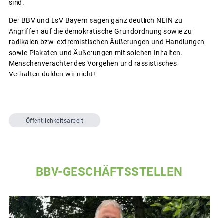
sind.
Der BBV und LsV Bayern sagen ganz deutlich NEIN zu
Angriffen auf die demokratische Grundordnung sowie zu
radikalen bzw. extremistischen Äußerungen und Handlungen
sowie Plakaten und Äußerungen mit solchen Inhalten.
Menschenverachtendes Vorgehen und rassistisches
Verhalten dulden wir nicht!
Öffentlichkeitsarbeit
BBV-GESCHÄFTSSTELLEN