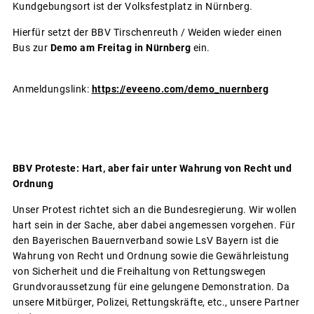
Kundgebungsort ist der Volksfestplatz in Nürnberg.
Hierfür setzt der BBV Tirschenreuth / Weiden wieder einen
Bus zur
Demo am Freitag in Nürnberg
ein.
Anmeldungslink:
https://eveeno.com/demo_nuernberg
BBV Proteste: Hart, aber fair unter Wahrung von Recht und
Ordnung
Unser Protest richtet sich an die Bundesregierung. Wir wollen
hart sein in der Sache, aber dabei angemessen vorgehen. Für
den Bayerischen Bauernverband sowie LsV Bayern ist die
Wahrung von Recht und Ordnung sowie die Gewährleistung
von Sicherheit und die Freihaltung von Rettungswegen
Grundvoraussetzung für eine gelungene Demonstration. Da
unsere Mitbürger, Polizei, Rettungskräfte, etc., unsere Partner