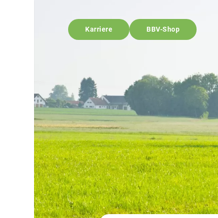
Karriere
BBV-Shop