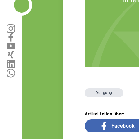
Bitte
Düngung
Artikel teilen über:
Facebook