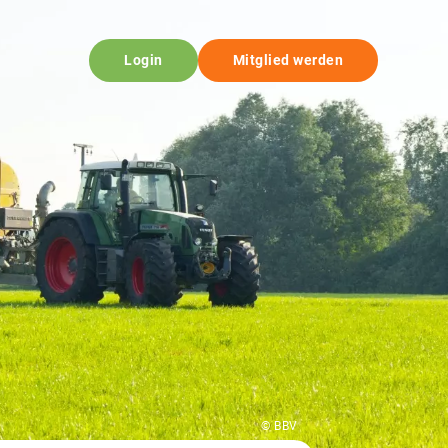
Login
Mitglied werden
© BBV