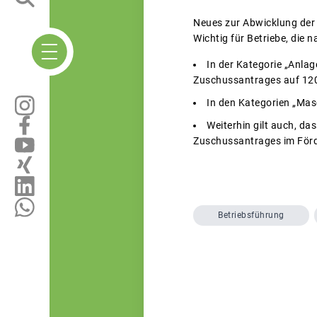
Neues zur Abwicklung der
Wichtig für Betriebe, die
In der Kategorie „Anlag
Zuschussantrages auf 120
In den Kategorien „Masc
Weiterhin gilt auch, d
Zuschussantrages im Förd
Betriebsführung