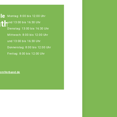
le
Montag: 8:00 bis 12:00 Uhr
uth
und 13:00 bis 16:30 Uhr
Dienstag: 13:00 bis 16:30 Uhr
Mittwoch: 8:00 bis 12:00 Uhr
und 13:00 bis 16:30 Uhr
Donnerstag: 8:00 bis 12:00 Uhr
Freitag: 8:00 bis 12:00 Uhr
ernVerband.de
Markus Trißl
Fachberater