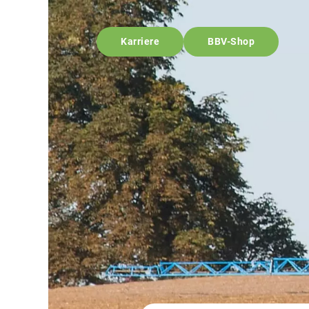
Karriere
BBV-Shop